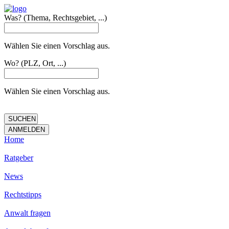
Was?
(Thema, Rechtsgebiet, ...)
Wählen Sie einen Vorschlag aus.
Wo?
(PLZ, Ort, ...)
Wählen Sie einen Vorschlag aus.
Home
Ratgeber
News
Rechtstipps
Anwalt fragen