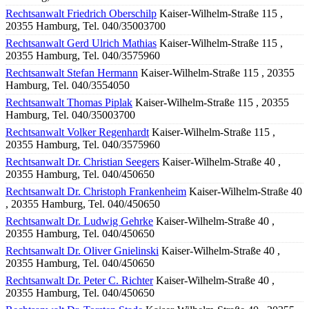
Rechtsanwalt Friedrich Oberschilp
Kaiser-Wilhelm-Straße 115 ,
20355 Hamburg, Tel. 040/35003700
Rechtsanwalt Gerd Ulrich Mathias
Kaiser-Wilhelm-Straße 115 ,
20355 Hamburg, Tel. 040/3575960
Rechtsanwalt Stefan Hermann
Kaiser-Wilhelm-Straße 115 , 20355
Hamburg, Tel. 040/3554050
Rechtsanwalt Thomas Piplak
Kaiser-Wilhelm-Straße 115 , 20355
Hamburg, Tel. 040/35003700
Rechtsanwalt Volker Regenhardt
Kaiser-Wilhelm-Straße 115 ,
20355 Hamburg, Tel. 040/3575960
Rechtsanwalt Dr. Christian Seegers
Kaiser-Wilhelm-Straße 40 ,
20355 Hamburg, Tel. 040/450650
Rechtsanwalt Dr. Christoph Frankenheim
Kaiser-Wilhelm-Straße 40
, 20355 Hamburg, Tel. 040/450650
Rechtsanwalt Dr. Ludwig Gehrke
Kaiser-Wilhelm-Straße 40 ,
20355 Hamburg, Tel. 040/450650
Rechtsanwalt Dr. Oliver Gnielinski
Kaiser-Wilhelm-Straße 40 ,
20355 Hamburg, Tel. 040/450650
Rechtsanwalt Dr. Peter C. Richter
Kaiser-Wilhelm-Straße 40 ,
20355 Hamburg, Tel. 040/450650