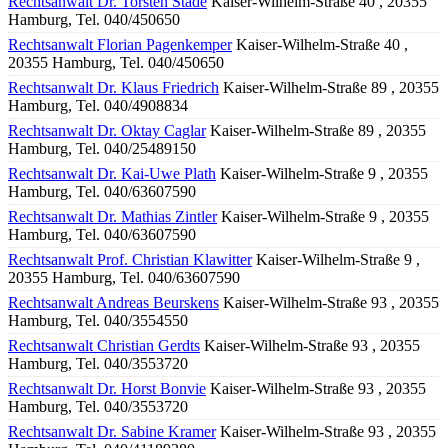
Rechtsanwalt Dr. Torsten Stade
Kaiser-Wilhelm-Straße 40 , 20355
Hamburg, Tel. 040/450650
Rechtsanwalt Florian Pagenkemper
Kaiser-Wilhelm-Straße 40 ,
20355 Hamburg, Tel. 040/450650
Rechtsanwalt Dr. Klaus Friedrich
Kaiser-Wilhelm-Straße 89 , 20355
Hamburg, Tel. 040/4908834
Rechtsanwalt Dr. Oktay Caglar
Kaiser-Wilhelm-Straße 89 , 20355
Hamburg, Tel. 040/25489150
Rechtsanwalt Dr. Kai-Uwe Plath
Kaiser-Wilhelm-Straße 9 , 20355
Hamburg, Tel. 040/63607590
Rechtsanwalt Dr. Mathias Zintler
Kaiser-Wilhelm-Straße 9 , 20355
Hamburg, Tel. 040/63607590
Rechtsanwalt Prof. Christian Klawitter
Kaiser-Wilhelm-Straße 9 ,
20355 Hamburg, Tel. 040/63607590
Rechtsanwalt Andreas Beurskens
Kaiser-Wilhelm-Straße 93 , 20355
Hamburg, Tel. 040/3554550
Rechtsanwalt Christian Gerdts
Kaiser-Wilhelm-Straße 93 , 20355
Hamburg, Tel. 040/3553720
Rechtsanwalt Dr. Horst Bonvie
Kaiser-Wilhelm-Straße 93 , 20355
Hamburg, Tel. 040/3553720
Rechtsanwalt Dr. Sabine Kramer
Kaiser-Wilhelm-Straße 93 , 20355