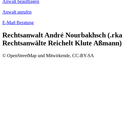
Anwalt beauftragen
Anwalt anrufen
E-Mail Beratung
Rechtsanwalt André Nourbakhsch (.rka
Rechtsanwälte Reichelt Klute Aßmann)
© OpenStreetMap und Mitwirkende, CC-BY-SA