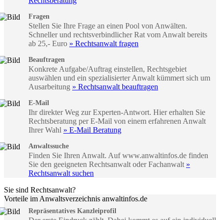
Rechtsberatung
Fragen
Stellen Sie Ihre Frage an einen Pool von Anwälten.
Schneller und rechtsverbindlicher Rat vom Anwalt bereits
ab 25,- Euro
» Rechtsanwalt fragen
Beauftragen
Konkrete Aufgabe/Auftrag einstellen, Rechtsgebiet
auswählen und ein spezialisierter Anwalt kümmert sich um
Ausarbeitung
» Rechtsanwalt beauftragen
E-Mail
Ihr direkter Weg zur Experten-Antwort. Hier erhalten Sie
Rechtsberatung per E-Mail von einem erfahrenen Anwalt
Ihrer Wahl
» E-Mail Beratung
Anwaltssuche
Finden Sie Ihren Anwalt. Auf www.anwaltinfos.de finden
Sie den geeigneten Rechtsanwalt oder Fachanwalt
»
Rechtsanwalt suchen
Sie sind Rechtsanwalt?
Vorteile im Anwaltsverzeichnis anwaltinfos.de
Repräsentatives Kanzleiprofil