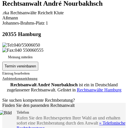
Rechtsanwalt André Nourbakhsch
.rka Rechtsanwälte Reichelt Klute
Aßmann
Johannes-Brahms-Platz 1
20355 Hamburg
040/55006050
040 550060555
Meinung mitteilen
Eintrag bearbeiten
Anbieterkennzeichnung
Rechtsanwalt André Nourbakhsch
ist ein in Deutschland
zugelassener Rechtsanwalt. Gelistet in
Rechtsanwälte Hamburg
Sie suchen kompetente Rechtsberatung?
Finden Sie den passenden Rechtsanwalt
Telefon
Rufen Sie den Rechtsexperten Ihrer Wahl an und erhalten
sofort eine Rechtsberatung durch den Anwalt
» Telefonische