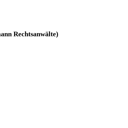
ann Rechtsanwälte)