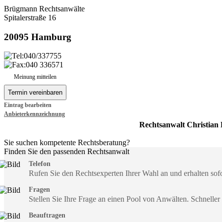
Brügmann Rechtsanwälte
Spitalerstraße 16
20095 Hamburg
040/337755
040 336571
Meinung mitteilen
Eintrag bearbeiten
Anbieterkennzeichnung
Rechtsanwalt Christia
Sie suchen kompetente Rechtsberatung?
Finden Sie den passenden Rechtsanwalt
Telefon
Rufen Sie den Rechtsexperten Ihrer Wahl an und erhalten so
Fragen
Stellen Sie Ihre Frage an einen Pool von Anwälten. Schneller
Beauftragen