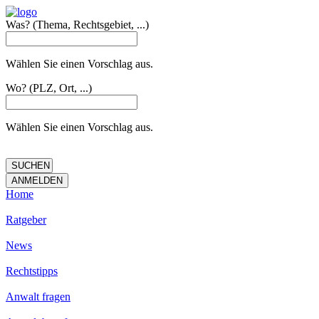
Was?
(Thema, Rechtsgebiet, ...)
Wählen Sie einen Vorschlag aus.
Wo?
(PLZ, Ort, ...)
Wählen Sie einen Vorschlag aus.
Home
Ratgeber
News
Rechtstipps
Anwalt fragen