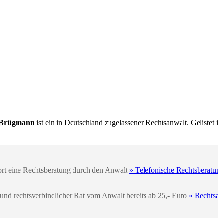
n Brügmann
ist ein in Deutschland zugelassener Rechtsanwalt. Gelistet 
fort eine Rechtsberatung durch den Anwalt
» Telefonische Rechtsberatu
 und rechtsverbindlicher Rat vom Anwalt bereits ab 25,- Euro
» Rechts