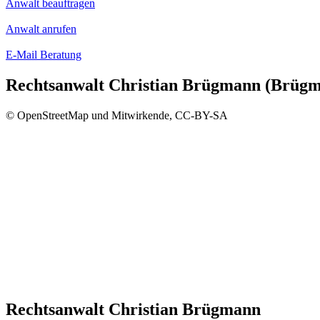
Anwalt beauftragen
Anwalt anrufen
E-Mail Beratung
Rechtsanwalt Christian Brügmann (Brügm
© OpenStreetMap und Mitwirkende, CC-BY-SA
Rechtsanwalt Christian Brügmann