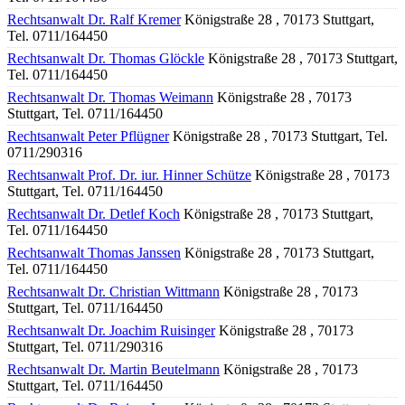
Rechtsanwalt Dr. Ralf Kremer
Königstraße 28 , 70173 Stuttgart,
Tel. 0711/164450
Rechtsanwalt Dr. Thomas Glöckle
Königstraße 28 , 70173 Stuttgart,
Tel. 0711/164450
Rechtsanwalt Dr. Thomas Weimann
Königstraße 28 , 70173
Stuttgart, Tel. 0711/164450
Rechtsanwalt Peter Pflügner
Königstraße 28 , 70173 Stuttgart, Tel.
0711/290316
Rechtsanwalt Prof. Dr. iur. Hinner Schütze
Königstraße 28 , 70173
Stuttgart, Tel. 0711/164450
Rechtsanwalt Dr. Detlef Koch
Königstraße 28 , 70173 Stuttgart,
Tel. 0711/164450
Rechtsanwalt Thomas Janssen
Königstraße 28 , 70173 Stuttgart,
Tel. 0711/164450
Rechtsanwalt Dr. Christian Wittmann
Königstraße 28 , 70173
Stuttgart, Tel. 0711/164450
Rechtsanwalt Dr. Joachim Ruisinger
Königstraße 28 , 70173
Stuttgart, Tel. 0711/290316
Rechtsanwalt Dr. Martin Beutelmann
Königstraße 28 , 70173
Stuttgart, Tel. 0711/164450