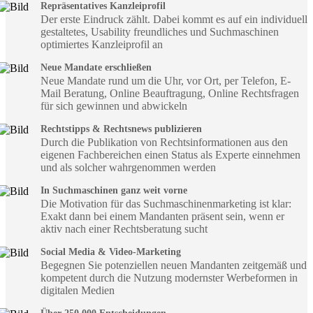
Repräsentatives Kanzleiprofil
Der erste Eindruck zählt. Dabei kommt es auf ein individuell
gestaltetes, Usability freundliches und Suchmaschinen
optimiertes Kanzleiprofil an
Neue Mandate erschließen
Neue Mandate rund um die Uhr, vor Ort, per Telefon, E-
Mail Beratung, Online Beauftragung, Online Rechtsfragen
für sich gewinnen und abwickeln
Rechtstipps & Rechtsnews publizieren
Durch die Publikation von Rechtsinformationen aus den
eigenen Fachbereichen einen Status als Experte einnehmen
und als solcher wahrgenommen werden
In Suchmaschinen ganz weit vorne
Die Motivation für das Suchmaschinenmarketing ist klar:
Exakt dann bei einem Mandanten präsent sein, wenn er
aktiv nach einer Rechtsberatung sucht
Social Media & Video-Marketing
Begegnen Sie potenziellen neuen Mandanten zeitgemäß und
kompetent durch die Nutzung modernster Werbeformen in
digitalen Medien