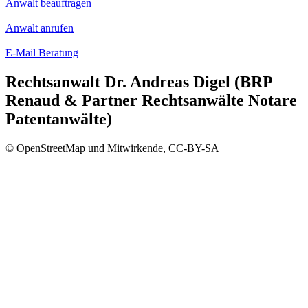
Anwalt beauftragen
Anwalt anrufen
E-Mail Beratung
Rechtsanwalt Dr. Andreas Digel (BRP
Renaud & Partner Rechtsanwälte Notare
Patentanwälte)
© OpenStreetMap und Mitwirkende, CC-BY-SA