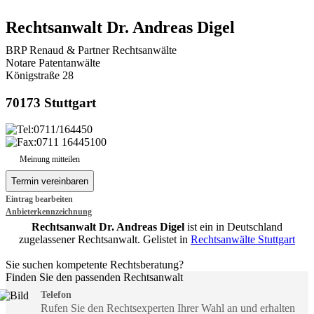
Rechtsanwalt Dr. Andreas Digel
BRP Renaud & Partner Rechtsanwälte
Notare Patentanwälte
Königstraße 28
70173 Stuttgart
0711/164450
0711 16445100
Meinung mitteilen
Eintrag bearbeiten
Anbieterkennzeichnung
Rechtsanwalt Dr. Andreas Digel
ist ein in Deutschland
zugelassener Rechtsanwalt. Gelistet in
Rechtsanwälte Stuttgart
Sie suchen kompetente Rechtsberatung?
Finden Sie den passenden Rechtsanwalt
Telefon
Rufen Sie den Rechtsexperten Ihrer Wahl an und erhalten