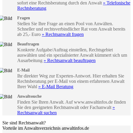
sofort eine Rechtsberatung durch den Anwalt
» Telefonische
Rechtsberatung
Fragen
Stellen Sie Ihre Frage an einen Pool von Anwälten.
Schneller und rechtsverbindlicher Rat vom Anwalt bereits
ab 25,- Euro
» Rechtsanwalt fragen
Beauftragen
Konkrete Aufgabe/Auftrag einstellen, Rechtsgebiet
auswählen und ein spezialisierter Anwalt kümmert sich um
Ausarbeitung
» Rechtsanwalt beauftragen
E-Mail
Ihr direkter Weg zur Experten-Antwort. Hier erhalten Sie
Rechtsberatung per E-Mail von einem erfahrenen Anwalt
Ihrer Wahl
» E-Mail Beratung
Anwaltssuche
Finden Sie Ihren Anwalt. Auf www.anwaltinfos.de finden
Sie den geeigneten Rechtsanwalt oder Fachanwalt
»
Rechtsanwalt suchen
Sie sind Rechtsanwalt?
Vorteile im Anwaltsverzeichnis anwaltinfos.de