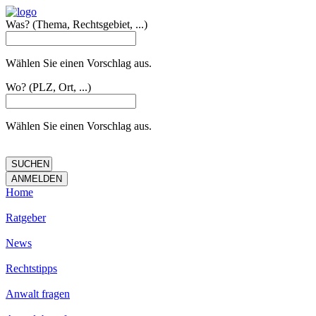
Was?
(Thema, Rechtsgebiet, ...)
Wählen Sie einen Vorschlag aus.
Wo?
(PLZ, Ort, ...)
Wählen Sie einen Vorschlag aus.
Home
Ratgeber
News
Rechtstipps
Anwalt fragen