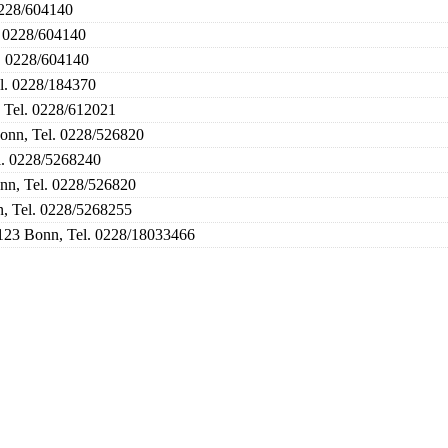
0228/604140
. 0228/604140
. 0228/604140
el. 0228/184370
, Tel. 0228/612021
Bonn, Tel. 0228/526820
l. 0228/5268240
onn, Tel. 0228/526820
n, Tel. 0228/5268255
123 Bonn, Tel. 0228/18033466