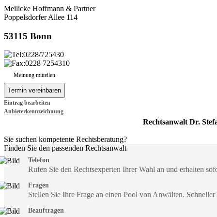
Meilicke Hoffmann & Partner
Poppelsdorfer Allee 114
53115 Bonn
0228/725430
0228 7254310
Meinung mitteilen
Eintrag bearbeiten
Anbieterkennzeichnung
Rechtsanwalt Dr. Stef
Sie suchen kompetente Rechtsberatung?
Finden Sie den passenden Rechtsanwalt
Telefon
Rufen Sie den Rechtsexperten Ihrer Wahl an und erhalten so
Fragen
Stellen Sie Ihre Frage an einen Pool von Anwälten. Schneller
Beauftragen