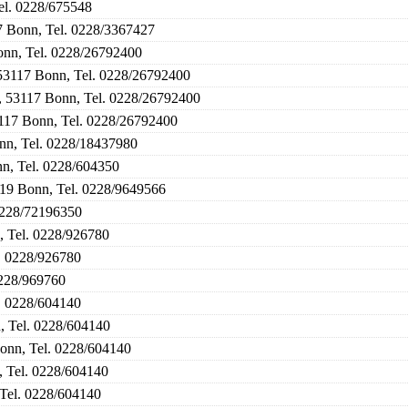
el. 0228/675548
7 Bonn, Tel. 0228/3367427
onn, Tel. 0228/26792400
 53117 Bonn, Tel. 0228/26792400
 , 53117 Bonn, Tel. 0228/26792400
3117 Bonn, Tel. 0228/26792400
onn, Tel. 0228/18437980
nn, Tel. 0228/604350
119 Bonn, Tel. 0228/9649566
0228/72196350
, Tel. 0228/926780
l. 0228/926780
0228/969760
. 0228/604140
, Tel. 0228/604140
onn, Tel. 0228/604140
, Tel. 0228/604140
Tel. 0228/604140