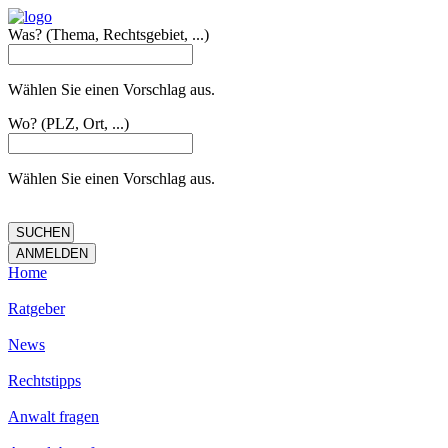
Was?
(Thema, Rechtsgebiet, ...)
Wählen Sie einen Vorschlag aus.
Wo?
(PLZ, Ort, ...)
Wählen Sie einen Vorschlag aus.
Home
Ratgeber
News
Rechtstipps
Anwalt fragen