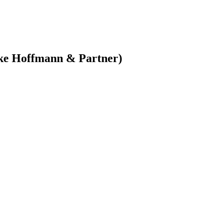
cke Hoffmann & Partner)