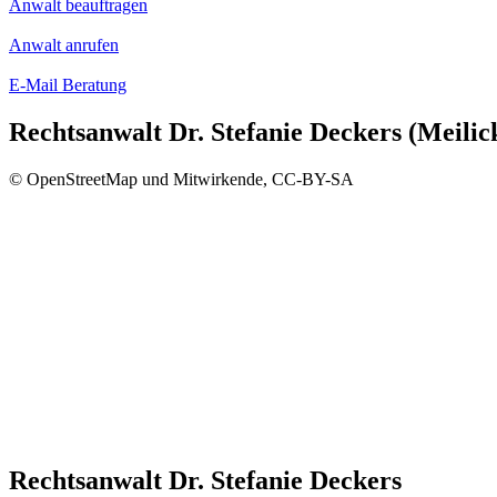
Anwalt beauftragen
Anwalt anrufen
E-Mail Beratung
Rechtsanwalt Dr. Stefanie Deckers (Meili
© OpenStreetMap und Mitwirkende, CC-BY-SA
Rechtsanwalt Dr. Stefanie Deckers