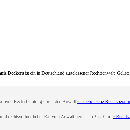
anie Deckers
ist ein in Deutschland zugelassener Rechtsanwalt. Geliste
fort eine Rechtsberatung durch den Anwalt
» Telefonische Rechtsberatu
 und rechtsverbindlicher Rat vom Anwalt bereits ab 25,- Euro
» Rechts