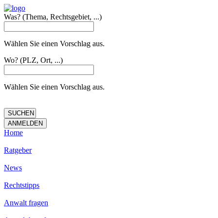
Was?
(Thema, Rechtsgebiet, ...)
Wählen Sie einen Vorschlag aus.
Wo?
(PLZ, Ort, ...)
Wählen Sie einen Vorschlag aus.
Home
Ratgeber
News
Rechtstipps
Anwalt fragen