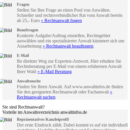
Fragen
Stellen Sie Ihre Frage an einen Pool von Anwälten.
Schneller und rechtsverbindlicher Rat vom Anwalt bereits
ab 25,- Euro
» Rechtsanwalt fragen
Beauftragen
Konkrete Aufgabe/Auftrag einstellen, Rechtsgebiet
auswählen und ein spezialisierter Anwalt kümmert sich um
Ausarbeitung
» Rechtsanwalt beauftragen
E-Mail
Ihr direkter Weg zur Experten-Antwort. Hier erhalten Sie
Rechtsberatung per E-Mail von einem erfahrenen Anwalt
Ihrer Wahl
» E-Mail Beratung
Anwaltssuche
Finden Sie Ihren Anwalt. Auf www.anwaltinfos.de finden
Sie den geeigneten Rechtsanwalt oder Fachanwalt
»
Rechtsanwalt suchen
Sie sind Rechtsanwalt?
Vorteile im Anwaltsverzeichnis anwaltinfos.de
Repräsentatives Kanzleiprofil
Der erste Eindruck zählt. Dabei kommt es auf ein individuell