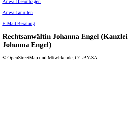
Anwalt beauftragen
Anwalt anrufen
E-Mail Beratung
Rechtsanwältin Johanna Engel (Kanzlei
Johanna Engel)
© OpenStreetMap und Mitwirkende, CC-BY-SA