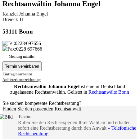
Rechtsanwältin Johanna Engel
Kanzlei Johanna Engel
Dreieck 11
53111 Bonn
0228/697656
0228 697666
Meinung mitteilen
Eintrag bearbeiten
Anbieterkennzeichnung
Rechtsanwältin Johanna Engel
ist eine in Deutschland
zugelassene Rechtsanwältin. Gelistet in
Rechtsanwälte Bonn
Sie suchen kompetente Rechtsberatung?
Finden Sie den passenden Rechtsanwalt
Telefon
Rufen Sie den Rechtsexperten Ihrer Wahl an und erhalten
sofort eine Rechtsberatung durch den Anwalt
» Telefonische
Rechtsberatung