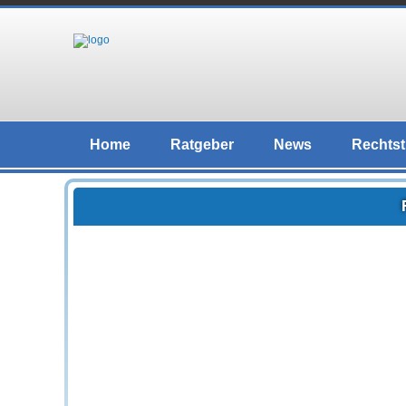
Home
Ratgeber
News
Rechtst