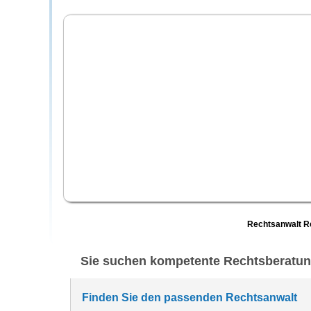
Rechtsanwalt R
Sie suchen kompetente Rechtsberatu
Finden Sie den passenden Rechtsanwalt