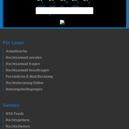
Für Leser
Anwaltsuche
Rechtsanwalt anrufen
Rechtsanwalt fragen
Rechtsanwalt beauftragen
Persönliche E-Mail-Beratung
Rechtsberatung Online
Nutzungsbedingungen
Service
RSS Feeds
Rechtsgebiete
Rechtsthemen