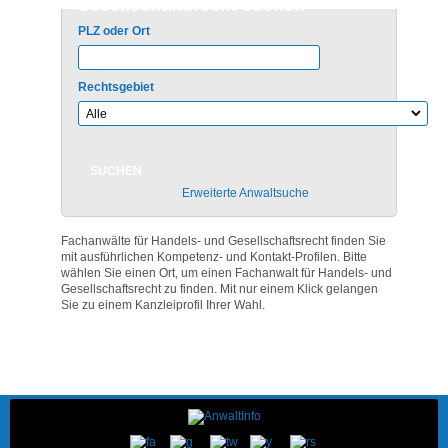
Gesellschaftsrecht suchen
PLZ oder Ort
Rechtsgebiet
Erweiterte Anwaltsuche
Fachanwälte für Handels- und Gesellschaftsrecht finden Sie
mit ausführlichen Kompetenz- und Kontakt-Profilen. Bitte
wählen Sie einen Ort, um einen Fachanwalt für Handels- und
Gesellschaftsrecht zu finden. Mit nur einem Klick gelangen
Sie zu einem Kanzleiprofil Ihrer Wahl.