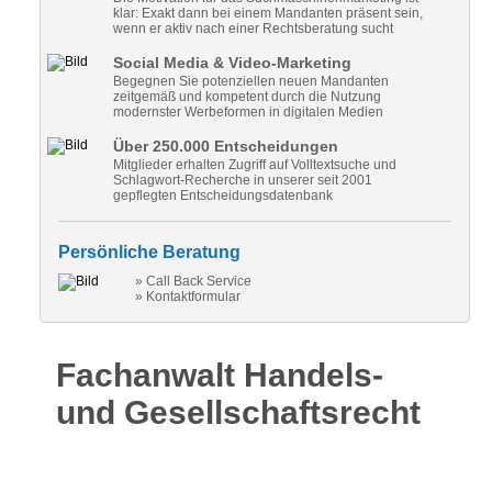
klar: Exakt dann bei einem Mandanten präsent sein,
wenn er aktiv nach einer Rechtsberatung sucht
Social Media & Video-Marketing
Begegnen Sie potenziellen neuen Mandanten
zeitgemäß und kompetent durch die Nutzung
modernster Werbeformen in digitalen Medien
Über 250.000 Entscheidungen
Mitglieder erhalten Zugriff auf Volltextsuche und
Schlagwort-Recherche in unserer seit 2001
gepflegten Entscheidungsdatenbank
Persönliche Beratung
» Call Back Service
» Kontaktformular
Fachanwalt Handels-
und Gesellschaftsrecht
Fachanwalt für Handels- und