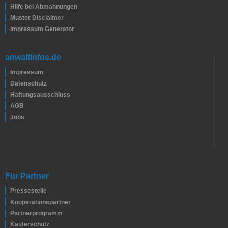
Hilfe bei Abmahnungen
Muster Disclaimer
Impressum Generator
anwaltinfos.de
Impressum
Datenschutz
Haftungsausschluss
AGB
Jobs
Für Partner
Pressestelle
Kooperationspartner
Partnerprogramm
Käuferschutz