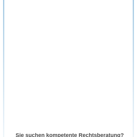
Sie suchen kompetente Rechtsberatung?