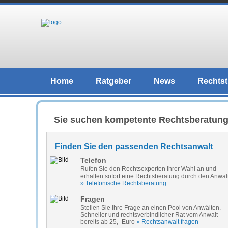
Home
Ratgeber
News
Rechtst
Sie suchen kompetente Rechtsberatun
Finden Sie den passenden Rechtsanwalt
Telefon
Rufen Sie den Rechtsexperten Ihrer Wahl an und
erhalten sofort eine Rechtsberatung durch den Anwal
» Telefonische Rechtsberatung
Fragen
Stellen Sie Ihre Frage an einen Pool von Anwälten.
Schneller und rechtsverbindlicher Rat vom Anwalt
bereits ab 25,- Euro
» Rechtsanwalt fragen