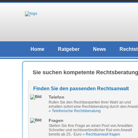
Home
Ratgeber
News
Rechtst
Sie suchen kompetente Rechtsberatun
Finden Sie den passenden Rechtsanwalt
Telefon
Rufen Sie den Rechtsexperten Ihrer Wahl an und
erhalten sofort eine Rechtsberatung durch den Anwal
» Telefonische Rechtsberatung
Fragen
Stellen Sie Ihre Frage an einen Pool von Anwälten.
Schneller und rechtsverbindlicher Rat vom Anwalt
bereits ab 25,- Euro
» Rechtsanwalt fragen