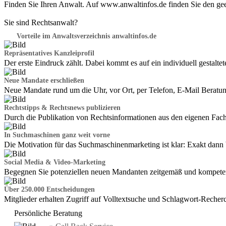
Finden Sie Ihren Anwalt. Auf www.anwaltinfos.de finden Sie den g
Sie sind Rechtsanwalt?
Vorteile im Anwaltsverzeichnis anwaltinfos.de
Repräsentatives Kanzleiprofil
Der erste Eindruck zählt. Dabei kommt es auf ein individuell gestalte
Neue Mandate erschließen
Neue Mandate rund um die Uhr, vor Ort, per Telefon, E-Mail Beratu
Rechtstipps & Rechtsnews publizieren
Durch die Publikation von Rechtsinformationen aus den eigenen Fac
In Suchmaschinen ganz weit vorne
Die Motivation für das Suchmaschinenmarketing ist klar: Exakt dann 
Social Media & Video-Marketing
Begegnen Sie potenziellen neuen Mandanten zeitgemäß und kompeten
Über 250.000 Entscheidungen
Mitglieder erhalten Zugriff auf Volltextsuche und Schlagwort-Recher
Persönliche Beratung