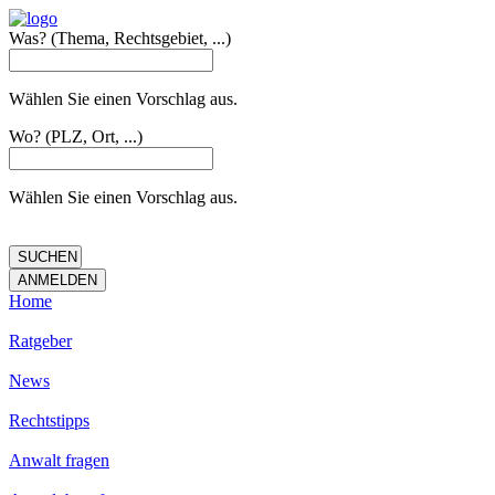
Was?
(Thema, Rechtsgebiet, ...)
Wählen Sie einen Vorschlag aus.
Wo?
(PLZ, Ort, ...)
Wählen Sie einen Vorschlag aus.
Home
Ratgeber
News
Rechtstipps
Anwalt fragen