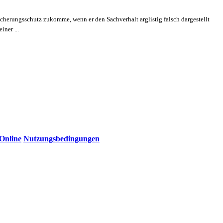
cherungsschutz zukomme, wenn er den Sachverhalt arglistig falsch dargestellt
ner ...
Online
Nutzungsbedingungen