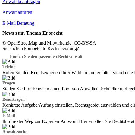
Anwalt beauftragen
Anwalt anrufen
E-Mail Beratung
News zum Thema Erbrecht
© OpenStreetMap und Mitwirkende, CC-BY-SA
Sie suchen kompetente Rechtsberatung?
Finden Sie den passenden Rechtsanwalt
Telefon
Rufen Sie den Rechtsexperten Ihrer Wahl an und erhalten sofort ein
Fragen
Stellen Sie Ihre Frage an einen Pool von Anwälten. Schneller und re
Beauftragen
Konkrete Aufgabe/Auftrag einstellen, Rechtsgebiet auswählen und ei
E-Mail
Ihr direkter Weg zur Experten-Antwort. Hier erhalten Sie Rechtsber
Anwaltssuche