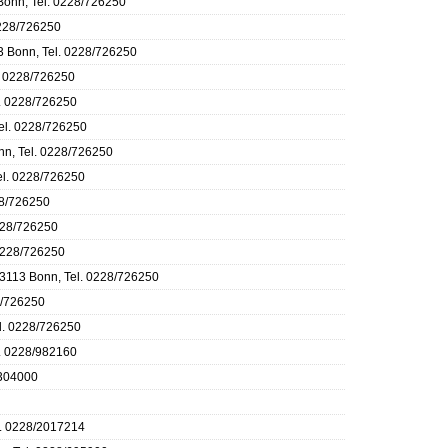
 Bonn, Tel. 0228/726250
0228/726250
13 Bonn, Tel. 0228/726250
l. 0228/726250
l. 0228/726250
Tel. 0228/726250
nn, Tel. 0228/726250
el. 0228/726250
28/726250
0228/726250
 0228/726250
 53113 Bonn, Tel. 0228/726250
8/726250
el. 0228/726250
l. 0228/982160
3304000
l. 0228/2017214