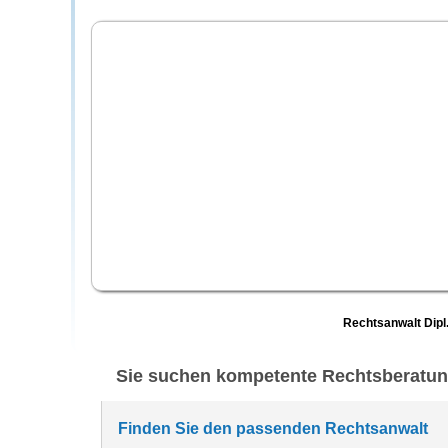
Rechtsanwalt Dipl.
Sie suchen kompetente Rechtsberatu
Finden Sie den passenden Rechtsanwalt