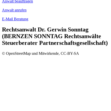
Anwalt beauftragen
Anwalt anrufen
E-Mail Beratung
Rechtsanwalt Dr. Gerwin Sonntag
(BERNZEN SONNTAG Rechtsanwälte
Steuerberater Partnerschaftsgesellschaft)
© OpenStreetMap und Mitwirkende, CC-BY-SA