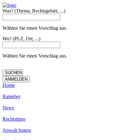
Was?
(Thema, Rechtsgebiet, ...)
Wählen Sie einen Vorschlag aus.
Wo?
(PLZ, Ort, ...)
Wählen Sie einen Vorschlag aus.
Home
Ratgeber
News
Rechtstipps
Anwalt fragen