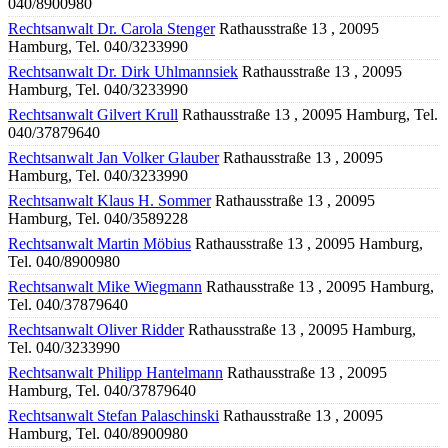
040/8900980
Rechtsanwalt Dr. Carola Stenger
Rathausstraße 13 , 20095
Hamburg, Tel. 040/3233990
Rechtsanwalt Dr. Dirk Uhlmannsiek
Rathausstraße 13 , 20095
Hamburg, Tel. 040/3233990
Rechtsanwalt Gilvert Krull
Rathausstraße 13 , 20095 Hamburg, Tel.
040/37879640
Rechtsanwalt Jan Volker Glauber
Rathausstraße 13 , 20095
Hamburg, Tel. 040/3233990
Rechtsanwalt Klaus H. Sommer
Rathausstraße 13 , 20095
Hamburg, Tel. 040/3589228
Rechtsanwalt Martin Möbius
Rathausstraße 13 , 20095 Hamburg,
Tel. 040/8900980
Rechtsanwalt Mike Wiegmann
Rathausstraße 13 , 20095 Hamburg,
Tel. 040/37879640
Rechtsanwalt Oliver Ridder
Rathausstraße 13 , 20095 Hamburg,
Tel. 040/3233990
Rechtsanwalt Philipp Hantelmann
Rathausstraße 13 , 20095
Hamburg, Tel. 040/37879640
Rechtsanwalt Stefan Palaschinski
Rathausstraße 13 , 20095
Hamburg, Tel. 040/8900980