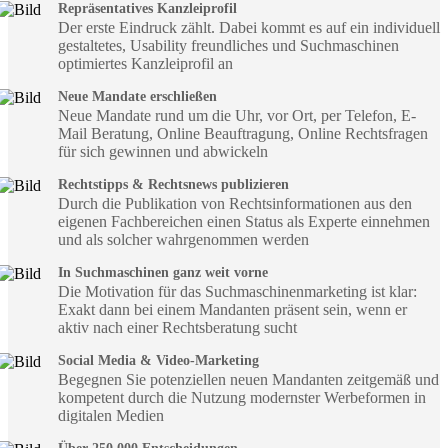
Repräsentatives Kanzleiprofil
Der erste Eindruck zählt. Dabei kommt es auf ein individuell
gestaltetes, Usability freundliches und Suchmaschinen
optimiertes Kanzleiprofil an
Neue Mandate erschließen
Neue Mandate rund um die Uhr, vor Ort, per Telefon, E-
Mail Beratung, Online Beauftragung, Online Rechtsfragen
für sich gewinnen und abwickeln
Rechtstipps & Rechtsnews publizieren
Durch die Publikation von Rechtsinformationen aus den
eigenen Fachbereichen einen Status als Experte einnehmen
und als solcher wahrgenommen werden
In Suchmaschinen ganz weit vorne
Die Motivation für das Suchmaschinenmarketing ist klar:
Exakt dann bei einem Mandanten präsent sein, wenn er
aktiv nach einer Rechtsberatung sucht
Social Media & Video-Marketing
Begegnen Sie potenziellen neuen Mandanten zeitgemäß und
kompetent durch die Nutzung modernster Werbeformen in
digitalen Medien