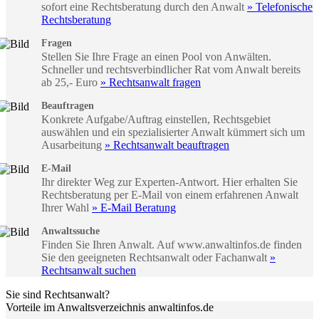
sofort eine Rechtsberatung durch den Anwalt
» Telefonische
Rechtsberatung
Fragen
Stellen Sie Ihre Frage an einen Pool von Anwälten.
Schneller und rechtsverbindlicher Rat vom Anwalt bereits
ab 25,- Euro
» Rechtsanwalt fragen
Beauftragen
Konkrete Aufgabe/Auftrag einstellen, Rechtsgebiet
auswählen und ein spezialisierter Anwalt kümmert sich um
Ausarbeitung
» Rechtsanwalt beauftragen
E-Mail
Ihr direkter Weg zur Experten-Antwort. Hier erhalten Sie
Rechtsberatung per E-Mail von einem erfahrenen Anwalt
Ihrer Wahl
» E-Mail Beratung
Anwaltssuche
Finden Sie Ihren Anwalt. Auf www.anwaltinfos.de finden
Sie den geeigneten Rechtsanwalt oder Fachanwalt
»
Rechtsanwalt suchen
Sie sind Rechtsanwalt?
Vorteile im Anwaltsverzeichnis anwaltinfos.de