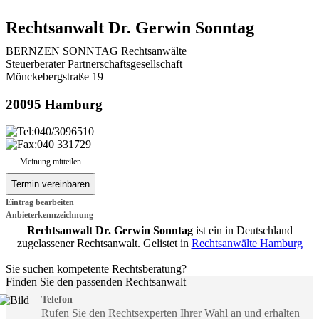
Rechtsanwalt Dr. Gerwin Sonntag
BERNZEN SONNTAG Rechtsanwälte
Steuerberater Partnerschaftsgesellschaft
Mönckebergstraße 19
20095 Hamburg
040/3096510
040 331729
Meinung mitteilen
Eintrag bearbeiten
Anbieterkennzeichnung
Rechtsanwalt Dr. Gerwin Sonntag
ist ein in Deutschland
zugelassener Rechtsanwalt. Gelistet in
Rechtsanwälte Hamburg
Sie suchen kompetente Rechtsberatung?
Finden Sie den passenden Rechtsanwalt
Telefon
Rufen Sie den Rechtsexperten Ihrer Wahl an und erhalten