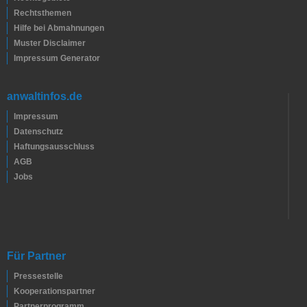
Rechtsthemen
Hilfe bei Abmahnungen
Muster Disclaimer
Impressum Generator
anwaltinfos.de
Impressum
Datenschutz
Haftungsausschluss
AGB
Jobs
Für Partner
Pressestelle
Kooperationspartner
Partnerprogramm