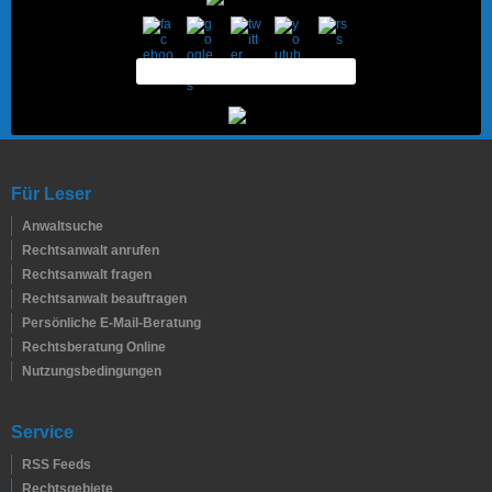
Für Leser
Anwaltsuche
Rechtsanwalt anrufen
Rechtsanwalt fragen
Rechtsanwalt beauftragen
Persönliche E-Mail-Beratung
Rechtsberatung Online
Nutzungsbedingungen
Service
RSS Feeds
Rechtsgebiete