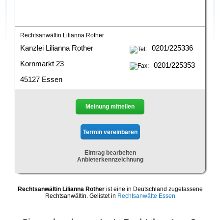
Rechtsanwältin Lilianna Rother
Kanzlei Lilianna Rother
0201/225336
Kornmarkt 23
0201/225353
45127 Essen
Meinung mitteilen
Eintrag bearbeiten
Anbieterkennzeichnung
Rechtsanwältin Lilianna Rother
ist eine in Deutschland zugelassene
Rechtsanwältin. Gelistet in
Rechtsanwälte Essen