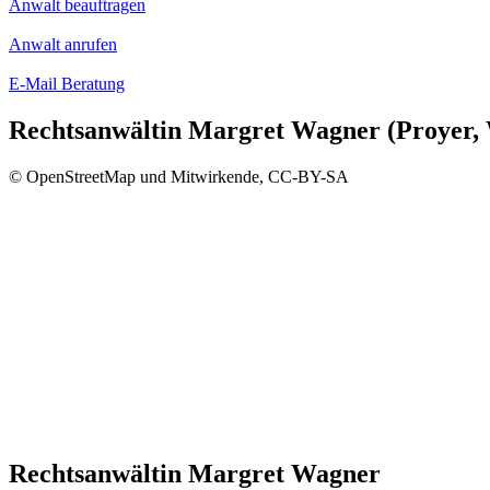
Anwalt beauftragen
Anwalt anrufen
E-Mail Beratung
Rechtsanwältin Margret Wagner (Proyer,
© OpenStreetMap und Mitwirkende, CC-BY-SA
Rechtsanwältin Margret Wagner