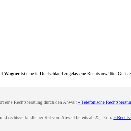
et Wagner
ist eine in Deutschland zugelassene Rechtsanwältin. Geliste
fort eine Rechtsberatung durch den Anwalt
» Telefonische Rechtsberatu
 und rechtsverbindlicher Rat vom Anwalt bereits ab 25,- Euro
» Rechts