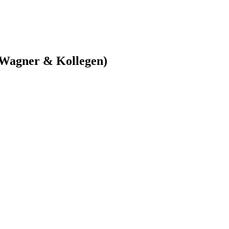
 Wagner & Kollegen)