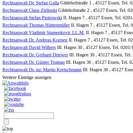
Rechtsanwalt Dr. Stefan Galla
Gildehofstraße 1 , 45127 Essen, Tel. 
Rechtsanwalt Claus Zielinski
Gildehofstraße 2 , 45127 Essen, Tel. 
Rechtsanwalt Stefan Piotrowski
II. Hagen 7 , 45127 Essen, Tel. 020
Rechtsanwalt Thomas Hüttenmüller
II. Hagen 7 , 45127 Essen, Tel.
Rechtsanwalt Vladimir Stamenkovic LL.M.
II. Hagen 7 , 45127 Esse
Rechtsanwalt Dr. Andreas Koenen
II. Hagen 7 , 45127 Essen, Tel. 
Rechtsanwalt David Wilbers
III. Hagen 30 , 45127 Essen, Tel. 0201
Rechtsanwalt Dr. Gerhard Driewer
III. Hagen 30 , 45127 Essen, Tel
Rechtsanwalt Dr. Günter Trutnau
III. Hagen 30 , 45127 Essen, Tel. 
Rechtsanwalt Dr. iur. Martin Kretschmann
III. Hagen 30 , 45127 Ess
Weitere Einträge anzeigen