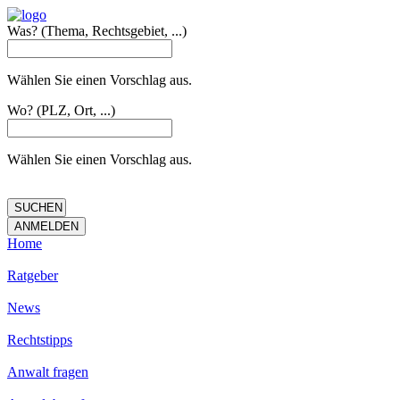
Was?
(Thema, Rechtsgebiet, ...)
Wählen Sie einen Vorschlag aus.
Wo?
(PLZ, Ort, ...)
Wählen Sie einen Vorschlag aus.
Home
Ratgeber
News
Rechtstipps
Anwalt fragen