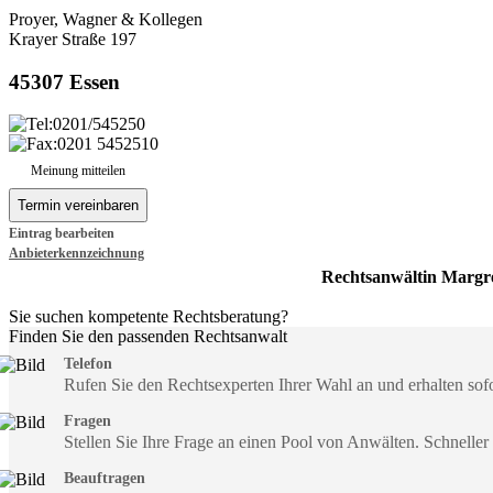
Proyer, Wagner & Kollegen
Krayer Straße 197
45307 Essen
0201/545250
0201 5452510
Meinung mitteilen
Eintrag bearbeiten
Anbieterkennzeichnung
Rechtsanwältin Margr
Sie suchen kompetente Rechtsberatung?
Finden Sie den passenden Rechtsanwalt
Telefon
Rufen Sie den Rechtsexperten Ihrer Wahl an und erhalten so
Fragen
Stellen Sie Ihre Frage an einen Pool von Anwälten. Schneller
Beauftragen