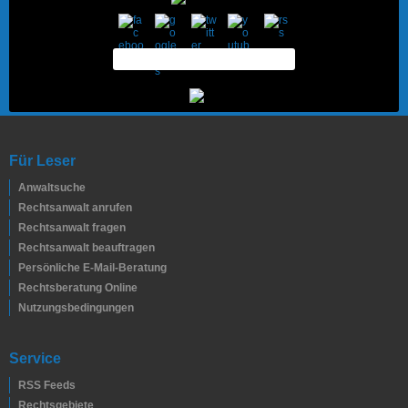
Für Leser
Anwaltsuche
Rechtsanwalt anrufen
Rechtsanwalt fragen
Rechtsanwalt beauftragen
Persönliche E-Mail-Beratung
Rechtsberatung Online
Nutzungsbedingungen
Service
RSS Feeds
Rechtsgebiete