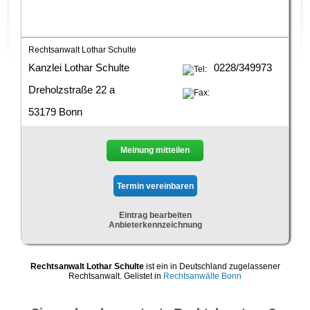
Rechtsanwalt Lothar Schulte
Kanzlei Lothar Schulte
0228/349973
Dreholzstraße 22 a
53179 Bonn
Meinung mitteilen
Eintrag bearbeiten
Anbieterkennzeichnung
Rechtsanwalt Lothar Schulte
ist ein in Deutschland zugelassener
Rechtsanwalt. Gelistet in
Rechtsanwälte Bonn