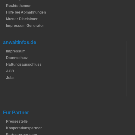
Rechtsthemen
Hilfe bei Abmahnungen
Muster Disclaimer
Impressum Generator
anwaltinfos.de
Impressum
Datenschutz
Haftungsausschluss
AGB
Jobs
Für Partner
Pressestelle
Kooperationspartner
Partnerprogramm