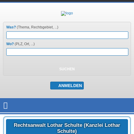
Was?
(Thema, Rechtsgebiet, ...)
Wo?
(PLZ, Ort, ...)
Rechtsanwalt Lothar Schulte (Kanzlei Lothar
Schulte)