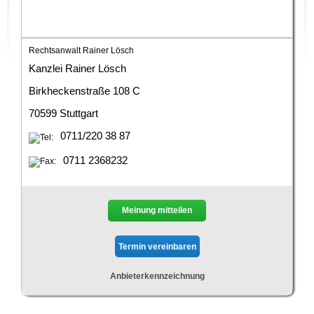
Rechtsanwalt Rainer Lösch
Kanzlei Rainer Lösch
Birkheckenstraße 108 C
70599 Stuttgart
0711/220 38 87
0711 2368232
Meinung mitteilen
Anbieterkennzeichnung