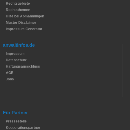
Rechtsgebiete
Rechtsthemen
Hilfe bei Abmahnungen
Muster Disclaimer
Impressum Generator
anwaltinfos.de
Impressum
Datenschutz
Haftungsausschluss
AGB
Jobs
Für Partner
Pressestelle
Kooperationspartner