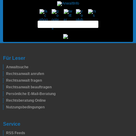
Für Leser
Anwaltsuche
Rechtsanwalt anrufen
Rechtsanwalt fragen
Rechtsanwalt beauftragen
Persönliche E-Mail-Beratung
Rechtsberatung Online
Nutzungsbedingungen
Service
RSS Feeds