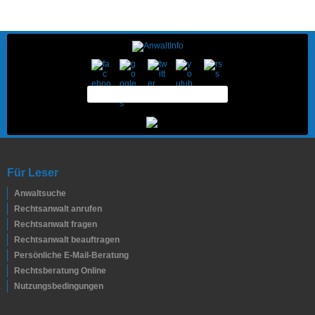
Für Leser
Anwaltsuche
Rechtsanwalt anrufen
Rechtsanwalt fragen
Rechtsanwalt beauftragen
Persönliche E-Mail-Beratung
Rechtsberatung Online
Nutzungsbedingungen