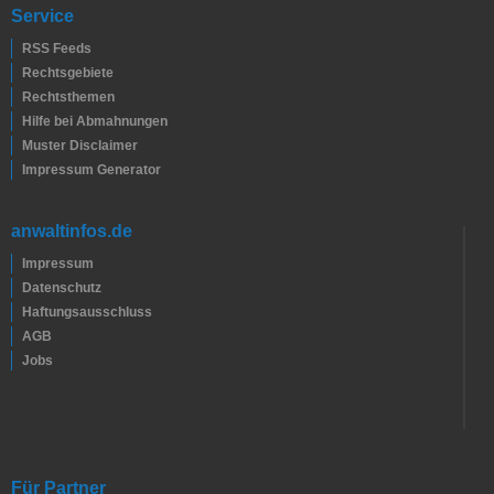
Service
RSS Feeds
Rechtsgebiete
Rechtsthemen
Hilfe bei Abmahnungen
Muster Disclaimer
Impressum Generator
anwaltinfos.de
Impressum
Datenschutz
Haftungsausschluss
AGB
Jobs
Für Partner