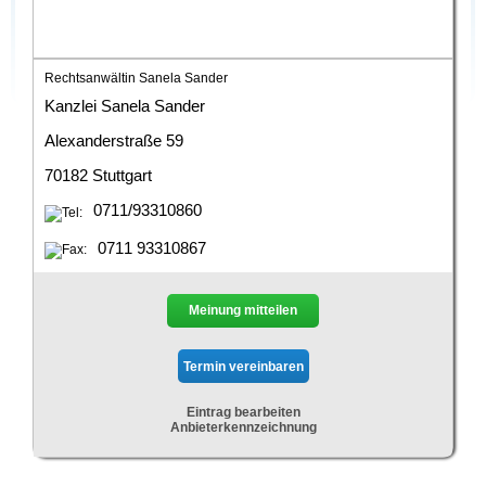
Rechtsanwältin Sanela Sander
Kanzlei Sanela Sander
Alexanderstraße 59
70182 Stuttgart
0711/93310860
0711 93310867
Meinung mitteilen
Eintrag bearbeiten
Anbieterkennzeichnung