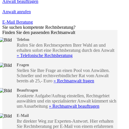
Anwalt beauftragen
Anwalt anrufen
E-Mail Beratung
Sie suchen kompetente Rechtsberatung?
Finden Sie den passenden Rechtsanwalt
Telefon
Rufen Sie den Rechtsexperten Ihrer Wahl an und
erhalten sofort eine Rechtsberatung durch den Anwalt
» Telefonische Rechtsberatung
Fragen
Stellen Sie Ihre Frage an einen Pool von Anwälten.
Schneller und rechtsverbindlicher Rat vom Anwalt
bereits ab 25,- Euro
» Rechtsanwalt fragen
Beauftragen
Konkrete Aufgabe/Auftrag einstellen, Rechtsgebiet
auswählen und ein spezialisierter Anwalt kümmert sich
um Ausarbeitung
» Rechtsanwalt beauftragen
E-Mail
Ihr direkter Weg zur Experten-Antwort. Hier erhalten
Sie Rechtsberatung per E-Mail von einem erfahrenen