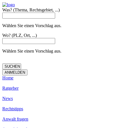
Was?
(Thema, Rechtsgebiet, ...)
Wählen Sie einen Vorschlag aus.
Wo?
(PLZ, Ort, ...)
Wählen Sie einen Vorschlag aus.
Home
Ratgeber
News
Rechtstipps
Anwalt fragen