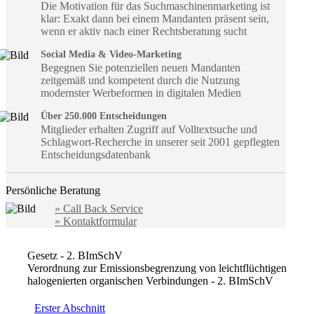
Die Motivation für das Suchmaschinenmarketing ist
klar: Exakt dann bei einem Mandanten präsent sein,
wenn er aktiv nach einer Rechtsberatung sucht
Social Media & Video-Marketing
Begegnen Sie potenziellen neuen Mandanten
zeitgemäß und kompetent durch die Nutzung
modernster Werbeformen in digitalen Medien
Über 250.000 Entscheidungen
Mitglieder erhalten Zugriff auf Volltextsuche und
Schlagwort-Recherche in unserer seit 2001 gepflegten
Entscheidungsdatenbank
Persönliche Beratung
» Call Back Service
» Kontaktformular
Gesetz - 2. BImSchV
Verordnung zur Emissionsbegrenzung von leichtflüchtigen
halogenierten organischen Verbindungen - 2. BImSchV
Erster Abschnitt