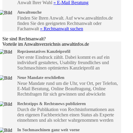
Anwalt Ihrer Wahl
» E-Mail Beratung
Anwaltssuche
Finden Sie Ihren Anwalt. Auf www.anwaltinfos.de
finden Sie den geeigneten Rechtsanwalt oder
Fachanwalt
» Rechtsanwalt suchen
Sie sind Rechtsanwalt?
Vorteile im Anwaltsverzeichnis anwaltinfos.de
Repräsentatives Kanzleiprofil
Der erste Eindruck zählt. Dabei kommt es auf ein
individuell gestaltetes, Usability freundliches und
Suchmaschinen optimiertes Kanzleiprofil an
Neue Mandate erschließen
Neue Mandate rund um die Uhr, vor Ort, per Telefon,
E-Mail Beratung, Online Beauftragung, Online
Rechtsfragen für sich gewinnen und abwickeln
Rechtstipps & Rechtsnews publizieren
Durch die Publikation von Rechtsinformationen aus
den eigenen Fachbereichen einen Status als Experte
einnehmen und als solcher wahrgenommen werden
In Suchmaschinen ganz weit vorne