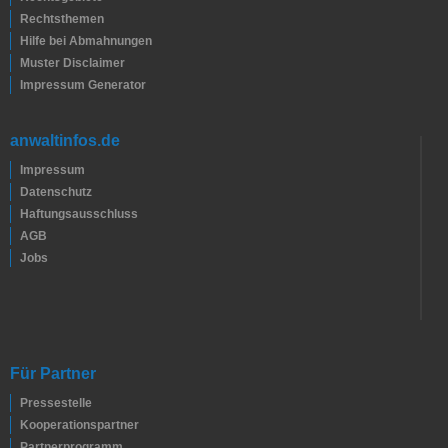
Rechtsthemen
Hilfe bei Abmahnungen
Muster Disclaimer
Impressum Generator
anwaltinfos.de
Impressum
Datenschutz
Haftungsausschluss
AGB
Jobs
Für Partner
Pressestelle
Kooperationspartner
Partnerprogramm