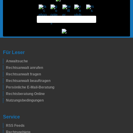
Für Leser
Anwaltsuche
Rechtsanwalt anrufen
Rechtsanwalt fragen
Rechtsanwalt beauftragen
Persönliche E-Mail-Beratung
Rechtsberatung Online
Nutzungsbedingungen
Service
RSS Feeds
Rechtsgebiete