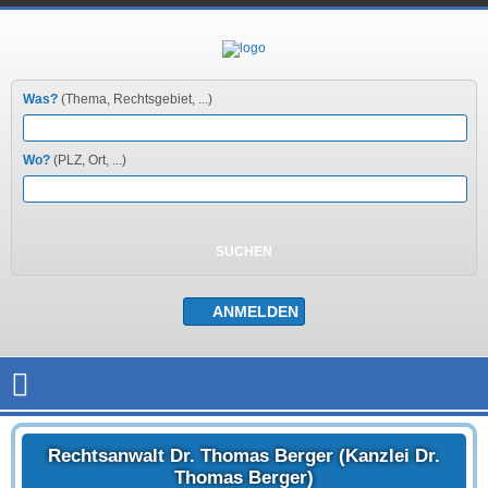
Was?
(Thema, Rechtsgebiet, ...)
Wo?
(PLZ, Ort, ...)
Rechtsanwalt Dr. Thomas Berger (Kanzlei Dr.
Thomas Berger)