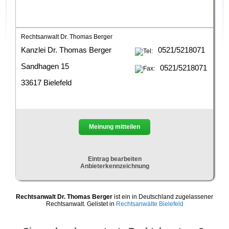
Rechtsanwalt Dr. Thomas Berger
Kanzlei Dr. Thomas Berger
0521/5218071
Sandhagen 15
0521/5218071
33617 Bielefeld
Meinung mitteilen
Eintrag bearbeiten
Anbieterkennzeichnung
Rechtsanwalt Dr. Thomas Berger
ist ein in Deutschland zugelassener
Rechtsanwalt. Gelistet in
Rechtsanwälte Bielefeld