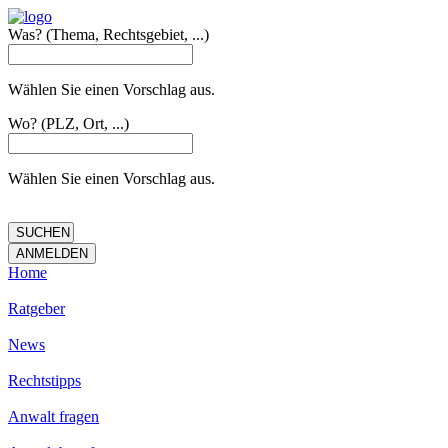
Was?
(Thema, Rechtsgebiet, ...)
Wählen Sie einen Vorschlag aus.
Wo?
(PLZ, Ort, ...)
Wählen Sie einen Vorschlag aus.
Home
Ratgeber
News
Rechtstipps
Anwalt fragen