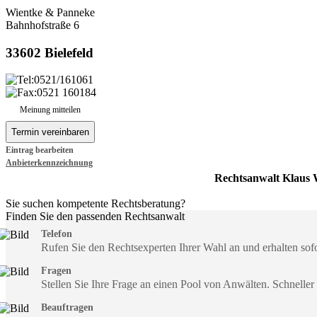
Wientke & Panneke
Bahnhofstraße 6
33602 Bielefeld
0521/161061
0521 160184
Meinung mitteilen
Eintrag bearbeiten
Anbieterkennzeichnung
Rechtsanwalt Klaus 
Sie suchen kompetente Rechtsberatung?
Finden Sie den passenden Rechtsanwalt
Telefon
Rufen Sie den Rechtsexperten Ihrer Wahl an und erhalten so
Fragen
Stellen Sie Ihre Frage an einen Pool von Anwälten. Schneller
Beauftragen