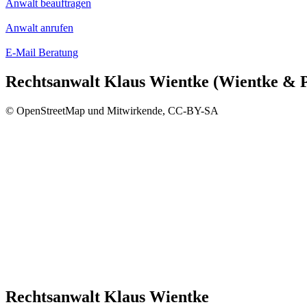
Anwalt beauftragen
Anwalt anrufen
E-Mail Beratung
Rechtsanwalt Klaus Wientke (Wientke & 
© OpenStreetMap und Mitwirkende, CC-BY-SA
Rechtsanwalt Klaus Wientke