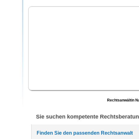
Rechtsanwältin Na
Sie suchen kompetente Rechtsberatu
Finden Sie den passenden Rechtsanwalt