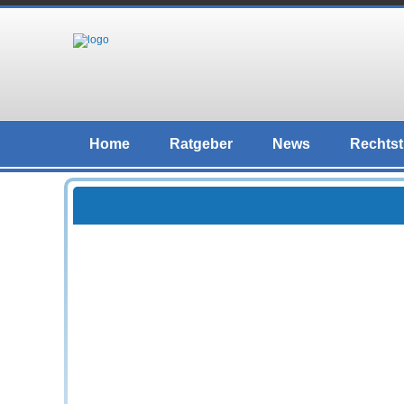
Home
Ratgeber
News
Rechtst