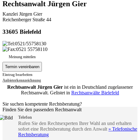
Rechtsanwalt Jürgen Gier
Kanzlei Jürgen Gier
Reichenberger Straße 44
33605 Bielefeld
0521/55758130
0521 55758110
Meinung mitteilen
Eintrag bearbeiten
Anbieterkennzeichnung
Rechtsanwalt Jürgen Gier
ist ein in Deutschland zugelassener
Rechtsanwalt. Gelistet in
Rechtsanwälte Bielefeld
Sie suchen kompetente Rechtsberatung?
Finden Sie den passenden Rechtsanwalt
Telefon
Rufen Sie den Rechtsexperten Ihrer Wahl an und erhalten
sofort eine Rechtsberatung durch den Anwalt
» Telefonische
Rechtsberatung