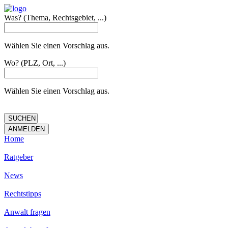
Was?
(Thema, Rechtsgebiet, ...)
Wählen Sie einen Vorschlag aus.
Wo?
(PLZ, Ort, ...)
Wählen Sie einen Vorschlag aus.
Home
Ratgeber
News
Rechtstipps
Anwalt fragen