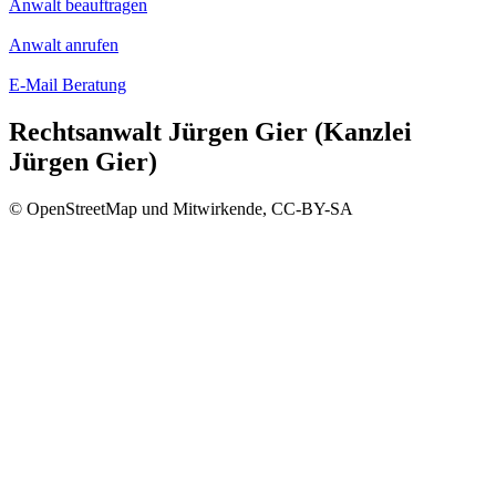
Anwalt beauftragen
Anwalt anrufen
E-Mail Beratung
Rechtsanwalt Jürgen Gier (Kanzlei
Jürgen Gier)
© OpenStreetMap und Mitwirkende, CC-BY-SA