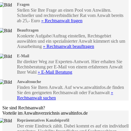
Fragen
Stellen Sie Ihre Frage an einen Pool von Anwälten.
Schneller und rechtsverbindlicher Rat vom Anwalt bereits
ab 25,- Euro
» Rechtsanwalt fragen
Beauftragen
Konkrete Aufgabe/Auftrag einstellen, Rechtsgebiet
auswählen und ein spezialisierter Anwalt kümmert sich um
Ausarbeitung
» Rechtsanwalt beauftragen
E-Mail
Ihr direkter Weg zur Experten-Antwort. Hier erhalten Sie
Rechtsberatung per E-Mail von einem erfahrenen Anwalt
Ihrer Wahl
» E-Mail Beratung
Anwaltssuche
Finden Sie Ihren Anwalt. Auf www.anwaltinfos.de finden
Sie den geeigneten Rechtsanwalt oder Fachanwalt
»
Rechtsanwalt suchen
Sie sind Rechtsanwalt?
Vorteile im Anwaltsverzeichnis anwaltinfos.de
Repräsentatives Kanzleiprofil
Der erste Eindruck zählt. Dabei kommt es auf ein individuell