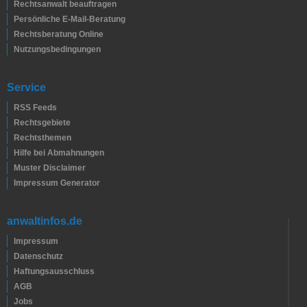
Rechtsanwalt beauftragen
Persönliche E-Mail-Beratung
Rechtsberatung Online
Nutzungsbedingungen
Service
RSS Feeds
Rechtsgebiete
Rechtsthemen
Hilfe bei Abmahnungen
Muster Disclaimer
Impressum Generator
anwaltinfos.de
Impressum
Datenschutz
Haftungsausschluss
AGB
Jobs