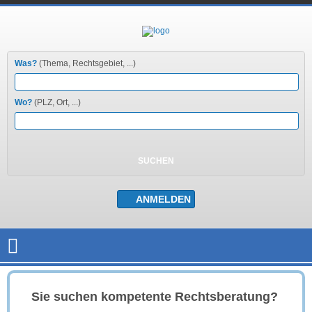
Was?
(Thema, Rechtsgebiet, ...)
Wo?
(PLZ, Ort, ...)
Sie suchen kompetente Rechtsberatung?