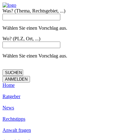
Was?
(Thema, Rechtsgebiet, ...)
Wählen Sie einen Vorschlag aus.
Wo?
(PLZ, Ort, ...)
Wählen Sie einen Vorschlag aus.
Home
Ratgeber
News
Rechtstipps
Anwalt fragen