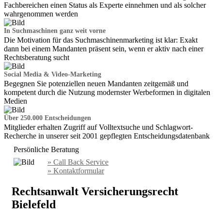
Fachbereichen einen Status als Experte einnehmen und als solcher
wahrgenommen werden
In Suchmaschinen ganz weit vorne
Die Motivation für das Suchmaschinenmarketing ist klar: Exakt
dann bei einem Mandanten präsent sein, wenn er aktiv nach einer
Rechtsberatung sucht
Social Media & Video-Marketing
Begegnen Sie potenziellen neuen Mandanten zeitgemäß und
kompetent durch die Nutzung modernster Werbeformen in digitalen
Medien
Über 250.000 Entscheidungen
Mitglieder erhalten Zugriff auf Volltextsuche und Schlagwort-
Recherche in unserer seit 2001 gepflegten Entscheidungsdatenbank
Persönliche Beratung
» Call Back Service
» Kontaktformular
Rechtsanwalt Versicherungsrecht
Bielefeld