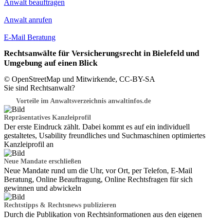
Anwalt beauftragen
Anwalt anrufen
E-Mail Beratung
Rechtsanwälte für Versicherungsrecht in Bielefeld und
Umgebung auf einen Blick
© OpenStreetMap und Mitwirkende, CC-BY-SA
Sie sind Rechtsanwalt?
Vorteile im Anwaltsverzeichnis anwaltinfos.de
Repräsentatives Kanzleiprofil
Der erste Eindruck zählt. Dabei kommt es auf ein individuell
gestaltetes, Usability freundliches und Suchmaschinen optimiertes
Kanzleiprofil an
Neue Mandate erschließen
Neue Mandate rund um die Uhr, vor Ort, per Telefon, E-Mail
Beratung, Online Beauftragung, Online Rechtsfragen für sich
gewinnen und abwickeln
Rechtstipps & Rechtsnews publizieren
Durch die Publikation von Rechtsinformationen aus den eigenen