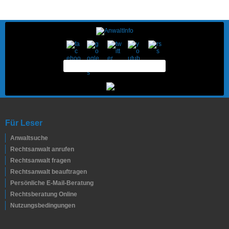
Für Leser
Anwaltsuche
Rechtsanwalt anrufen
Rechtsanwalt fragen
Rechtsanwalt beauftragen
Persönliche E-Mail-Beratung
Rechtsberatung Online
Nutzungsbedingungen