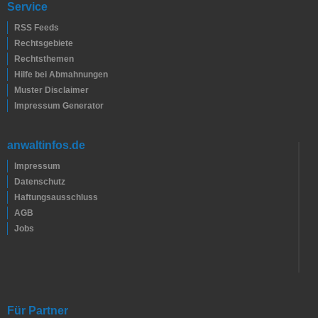
Service
RSS Feeds
Rechtsgebiete
Rechtsthemen
Hilfe bei Abmahnungen
Muster Disclaimer
Impressum Generator
anwaltinfos.de
Impressum
Datenschutz
Haftungsausschluss
AGB
Jobs
Für Partner