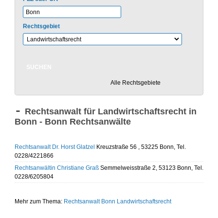
Rechtsgebiet
Alle Rechtsgebiete
Rechtsanwalt für Landwirtschaftsrecht in
Bonn - Bonn Rechtsanwälte
Rechtsanwalt Dr. Horst Glatzel
Kreuzstraße 56 , 53225 Bonn, Tel.
0228/4221866
Rechtsanwältin Christiane Graß
Semmelweisstraße 2, 53123 Bonn, Tel.
0228/6205804
Mehr zum Thema:
Rechtsanwalt Bonn
Landwirtschaftsrecht