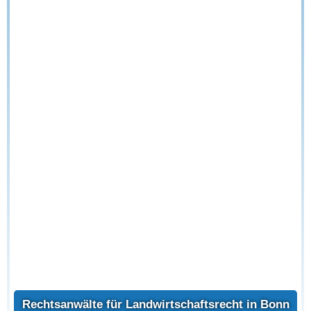
Rechtsanwälte für Landwirtschaftsrecht in Bonn