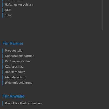
Haftungsausschluss
AGB
Jobs
Für Partner
Pressestelle
Kooperationspartner
Partnerprogramm
Käuferschutz
Händlerschutz
Abmahnschutz
Widerrufsbelehrung
Für Anwälte
Produkte - Profil anmelden