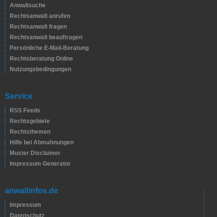
Anwaltsuche
Rechtsanwalt anrufen
Rechtsanwalt fragen
Rechtsanwalt beauftragen
Persönliche E-Mail-Beratung
Rechtsberatung Online
Nutzungsbedingungen
Service
RSS Feeds
Rechtsgebiete
Rechtsthemen
Hilfe bei Abmahnungen
Muster Disclaimer
Impressum Generator
anwaltinfos.de
Impressum
Datenschutz