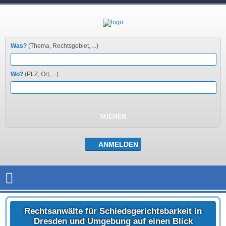
Was?
(Thema, Rechtsgebiet, ...)
Wo?
(PLZ, Ort, ...)
Rechtsanwälte für Schiedsgerichtsbarkeit in
Dresden und Umgebung auf einen Blick