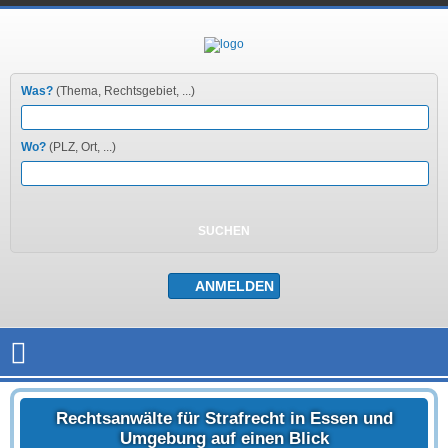
Was?
(Thema, Rechtsgebiet, ...)
Wo?
(PLZ, Ort, ...)
Rechtsanwälte für Strafrecht in Essen und
Umgebung auf einen Blick