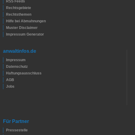
RSS Feeds
Rechtsgebiete
Rechtsthemen
Hilfe bei Abmahnungen
Muster Disclaimer
Impressum Generator
anwaltinfos.de
Impressum
Datenschutz
Haftungsausschluss
AGB
Jobs
Für Partner
Pressestelle