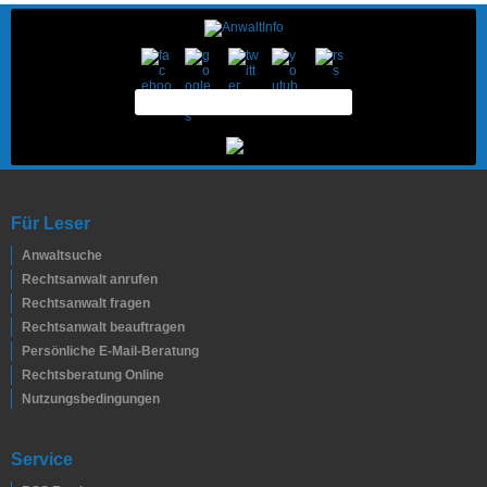
Für Leser
Anwaltsuche
Rechtsanwalt anrufen
Rechtsanwalt fragen
Rechtsanwalt beauftragen
Persönliche E-Mail-Beratung
Rechtsberatung Online
Nutzungsbedingungen
Service