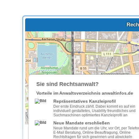
Rech
Sie sind Rechtsanwalt?
Vorteile im Anwaltsverzeichnis anwaltinfos.de
Repräsentatives Kanzleiprofil
Der erste Eindruck zählt. Dabei kommt es auf ein
individuell gestaltetes, Usability freundliches und
Suchmaschinen optimiertes Kanzleiprofil an
Neue Mandate erschließen
Neue Mandate rund um die Uhr, vor Ort, per Telefo
E-Mail Beratung, Online Beauftragung, Online
Rechtsfragen für sich gewinnen und abwickeln