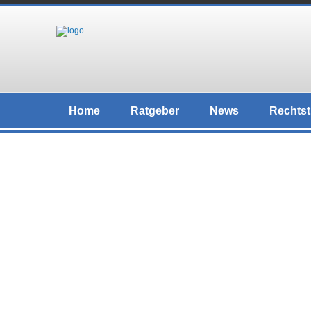
Home
Ratgeber
News
Rechtst