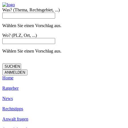
Was?
(Thema, Rechtsgebiet, ...)
Wählen Sie einen Vorschlag aus.
Wo?
(PLZ, Ort, ...)
Wählen Sie einen Vorschlag aus.
Home
Ratgeber
News
Rechtstipps
Anwalt fragen