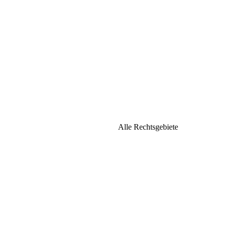
Alle Rechtsgebiete