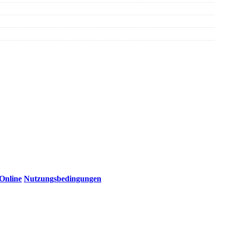
Online
Nutzungsbedingungen