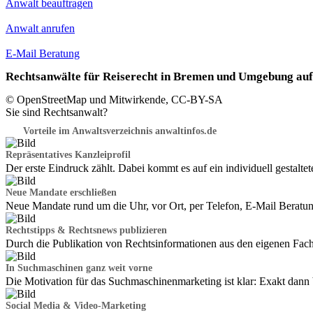
Anwalt beauftragen
Anwalt anrufen
E-Mail Beratung
Rechtsanwälte für Reiserecht in Bremen und Umgebung auf 
© OpenStreetMap und Mitwirkende, CC-BY-SA
Sie sind Rechtsanwalt?
Vorteile im Anwaltsverzeichnis anwaltinfos.de
Repräsentatives Kanzleiprofil
Der erste Eindruck zählt. Dabei kommt es auf ein individuell gestalte
Neue Mandate erschließen
Neue Mandate rund um die Uhr, vor Ort, per Telefon, E-Mail Beratu
Rechtstipps & Rechtsnews publizieren
Durch die Publikation von Rechtsinformationen aus den eigenen Fac
In Suchmaschinen ganz weit vorne
Die Motivation für das Suchmaschinenmarketing ist klar: Exakt dann 
Social Media & Video-Marketing