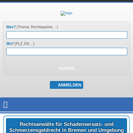
Was?
(Thema, Rechtsgebiet, ...)
Wo?
(PLZ, Ort, ...)
Rechtsanwälte für Schadensersatz- und
Schmerzensgeldrecht in Bremen und Umgebung