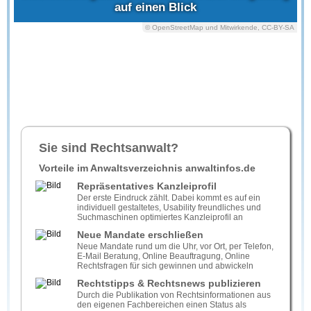
auf einen Blick
© OpenStreetMap und Mitwirkende, CC-BY-SA
Sie sind Rechtsanwalt?
Vorteile im Anwaltsverzeichnis anwaltinfos.de
Repräsentatives Kanzleiprofil
Der erste Eindruck zählt. Dabei kommt es auf ein
individuell gestaltetes, Usability freundliches und
Suchmaschinen optimiertes Kanzleiprofil an
Neue Mandate erschließen
Neue Mandate rund um die Uhr, vor Ort, per Telefon,
E-Mail Beratung, Online Beauftragung, Online
Rechtsfragen für sich gewinnen und abwickeln
Rechtstipps & Rechtsnews publizieren
Durch die Publikation von Rechtsinformationen aus
den eigenen Fachbereichen einen Status als