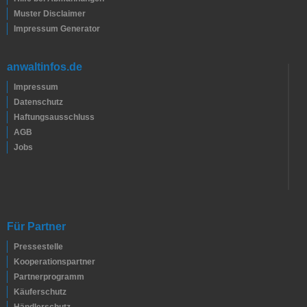
Muster Disclaimer
Impressum Generator
anwaltinfos.de
Impressum
Datenschutz
Haftungsausschluss
AGB
Jobs
Für Partner
Pressestelle
Kooperationspartner
Partnerprogramm
Käuferschutz