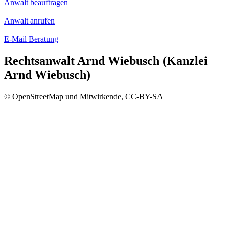
Anwalt beauftragen
Anwalt anrufen
E-Mail Beratung
Rechtsanwalt Arnd Wiebusch (Kanzlei
Arnd Wiebusch)
© OpenStreetMap und Mitwirkende, CC-BY-SA