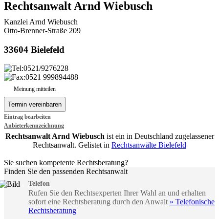
Rechtsanwalt Arnd Wiebusch
Kanzlei Arnd Wiebusch
Otto-Brenner-Straße 209
33604 Bielefeld
0521/9276228
0521 999894488
Meinung mitteilen
Eintrag bearbeiten
Anbieterkennzeichnung
Rechtsanwalt Arnd Wiebusch
ist ein in Deutschland zugelassener
Rechtsanwalt. Gelistet in
Rechtsanwälte Bielefeld
Sie suchen kompetente Rechtsberatung?
Finden Sie den passenden Rechtsanwalt
Telefon
Rufen Sie den Rechtsexperten Ihrer Wahl an und erhalten
sofort eine Rechtsberatung durch den Anwalt
» Telefonische
Rechtsberatung