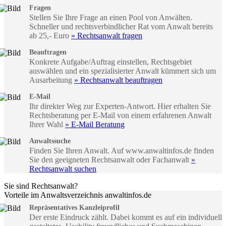
Fragen
Stellen Sie Ihre Frage an einen Pool von Anwälten.
Schneller und rechtsverbindlicher Rat vom Anwalt bereits
ab 25,- Euro
» Rechtsanwalt fragen
Beauftragen
Konkrete Aufgabe/Auftrag einstellen, Rechtsgebiet
auswählen und ein spezialisierter Anwalt kümmert sich um
Ausarbeitung
» Rechtsanwalt beauftragen
E-Mail
Ihr direkter Weg zur Experten-Antwort. Hier erhalten Sie
Rechtsberatung per E-Mail von einem erfahrenen Anwalt
Ihrer Wahl
» E-Mail Beratung
Anwaltssuche
Finden Sie Ihren Anwalt. Auf www.anwaltinfos.de finden
Sie den geeigneten Rechtsanwalt oder Fachanwalt
»
Rechtsanwalt suchen
Sie sind Rechtsanwalt?
Vorteile im Anwaltsverzeichnis anwaltinfos.de
Repräsentatives Kanzleiprofil
Der erste Eindruck zählt. Dabei kommt es auf ein individuell