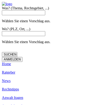
Was?
(Thema, Rechtsgebiet, ...)
Wählen Sie einen Vorschlag aus.
Wo?
(PLZ, Ort, ...)
Wählen Sie einen Vorschlag aus.
Home
Ratgeber
News
Rechtstipps
Anwalt fragen