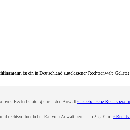
chlingmann
ist ein in Deutschland zugelassener Rechtsanwalt. Gelistet
fort eine Rechtsberatung durch den Anwalt
» Telefonische Rechtsberatu
 und rechtsverbindlicher Rat vom Anwalt bereits ab 25,- Euro
» Rechts