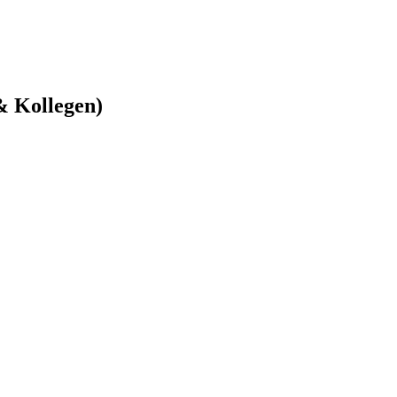
& Kollegen)