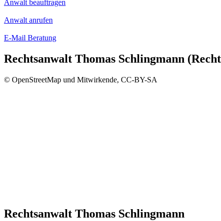
Anwalt beauftragen
Anwalt anrufen
E-Mail Beratung
Rechtsanwalt Thomas Schlingmann (Rechts
© OpenStreetMap und Mitwirkende, CC-BY-SA
Rechtsanwalt Thomas Schlingmann