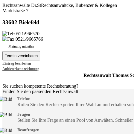
Rechtsanwälte Dr.StRechtsanwaltcke, Bubenzer & Kollegen
Marktstraße 7
33602 Bielefeld
0521/966570
0521/9665766
Meinung mitteilen
Eintrag bearbeiten
Anbieterkennzeichnung
Rechtsanwalt Thomas S
Sie suchen kompetente Rechtsberatung?
Finden Sie den passenden Rechtsanwalt
Telefon
Rufen Sie den Rechtsexperten Ihrer Wahl an und erhalten so
Fragen
Stellen Sie Ihre Frage an einen Pool von Anwälten. Schneller
Beauftragen