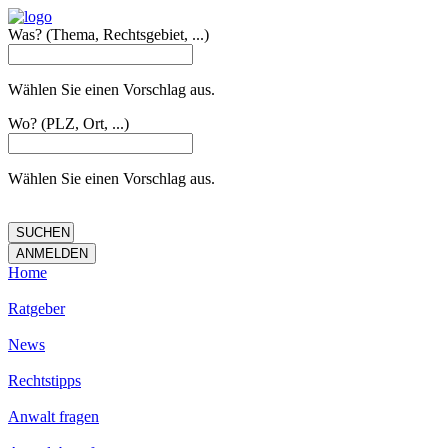
Was?
(Thema, Rechtsgebiet, ...)
Wählen Sie einen Vorschlag aus.
Wo?
(PLZ, Ort, ...)
Wählen Sie einen Vorschlag aus.
Home
Ratgeber
News
Rechtstipps
Anwalt fragen