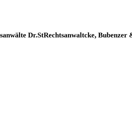
anwälte Dr.StRechtsanwaltcke, Bubenzer 