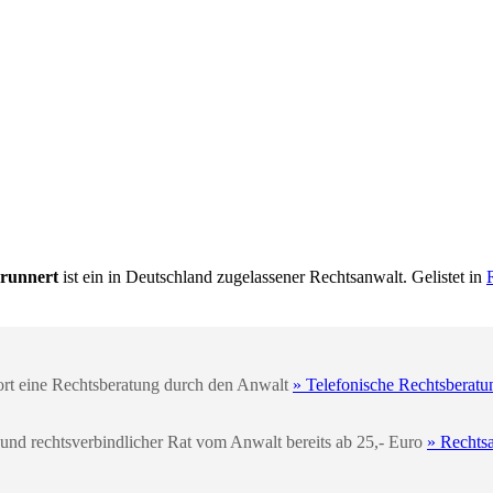
Brunnert
ist ein in Deutschland zugelassener Rechtsanwalt. Gelistet in
fort eine Rechtsberatung durch den Anwalt
» Telefonische Rechtsberatu
 und rechtsverbindlicher Rat vom Anwalt bereits ab 25,- Euro
» Rechts