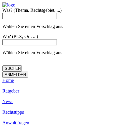
Was?
(Thema, Rechtsgebiet, ...)
Wählen Sie einen Vorschlag aus.
Wo?
(PLZ, Ort, ...)
Wählen Sie einen Vorschlag aus.
Home
Ratgeber
News
Rechtstipps
Anwalt fragen