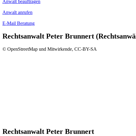
Anwalt beauftragen
Anwalt anrufen
E-Mail Beratung
Rechtsanwalt Peter Brunnert (Rechtsanwä
© OpenStreetMap und Mitwirkende, CC-BY-SA
Rechtsanwalt Peter Brunnert