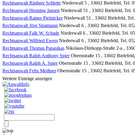
Rechtsanwalt Rüdiger Schlette
Niederwall 5 , 33602 Bielefeld, Tel. 
Rechtsanwalt Henning Jansen
Niederwall 51 , 33602 Bielefeld, Tel.
Rechtsanwalt Rainer Pielsticker
Niederwall 51 , 33602 Bielefeld, Te
Rechtsanwalt Jörg Stratmann
Niederwall 6 , 33602 Bielefeld, Tel. 0
Rechtsanwalt Falk W. Schade
Niederwall 6 , 33602 Bielefeld, Tel. 
Rechtsanwalt Wilfried Ewers
Niederwall 6 , 33602 Bielefeld, Tel. 0
Rechtsanwalt Thomas Papasikas
Nikolaus-Dürkopp-Straße 2-a , 3360
Rechtsanwalt Ralph Anthony Spier
Obernstraße 15 , 33602 Bielefeld
Rechtsanwalt Ralph A. Spier
Obernstraße 15 , 33602 Bielefeld, Tel.
Rechtsanwalt Felix Meißner
Obernstraße 15 , 33602 Bielefeld, Tel. 
Weitere Einträge anzeigen