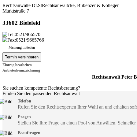
Rechtsanwälte Dr.StRechtsanwaltcke, Bubenzer & Kollegen
Marktstraße 7
33602 Bielefeld
0521/966570
0521/9665766
Meinung mitteilen
Eintrag bearbeiten
Anbieterkennzeichnung
Rechtsanwalt Peter 
Sie suchen kompetente Rechtsberatung?
Finden Sie den passenden Rechtsanwalt
Telefon
Rufen Sie den Rechtsexperten Ihrer Wahl an und erhalten so
Fragen
Stellen Sie Ihre Frage an einen Pool von Anwälten. Schneller
Beauftragen