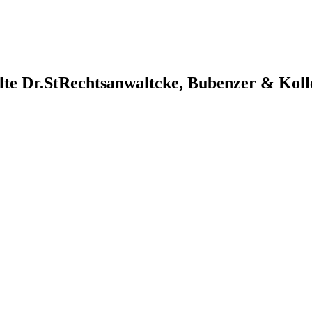
lte Dr.StRechtsanwaltcke, Bubenzer & Koll