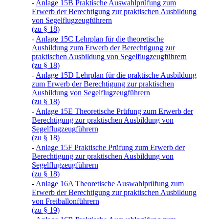
-
Anlage 15B Praktische Auswahlprüfung zum
Erwerb der Berechtigung zur praktischen Ausbildung
von Segelflugzeugführern
(zu § 18)
-
Anlage 15C Lehrplan für die theoretische
Ausbildung zum Erwerb der Berechtigung zur
praktischen Ausbildung von Segelflugzeugführern
(zu § 18)
-
Anlage 15D Lehrplan für die praktische Ausbildung
zum Erwerb der Berechtigung zur praktischen
Ausbildung von Segelflugzeugführern
(zu § 18)
-
Anlage 15E Theoretische Prüfung zum Erwerb der
Berechtigung zur praktischen Ausbildung von
Segelflugzeugführern
(zu § 18)
-
Anlage 15F Praktische Prüfung zum Erwerb der
Berechtigung zur praktischen Ausbildung von
Segelflugzeugführern
(zu § 18)
-
Anlage 16A Theoretische Auswahlprüfung zum
Erwerb der Berechtigung zur praktischen Ausbildung
von Freiballonführern
(zu § 19)