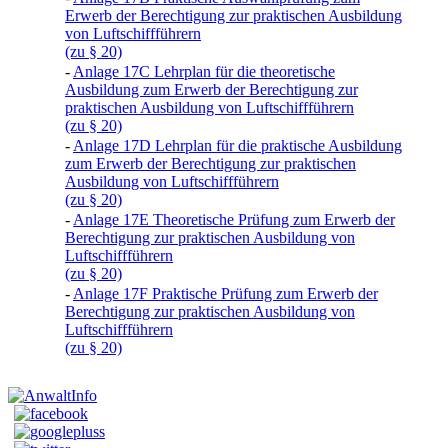
Erwerb der Berechtigung zur praktischen Ausbildung
von Luftschiffführern
(zu § 20)
-
Anlage 17C Lehrplan für die theoretische
Ausbildung zum Erwerb der Berechtigung zur
praktischen Ausbildung von Luftschiffführern
(zu § 20)
-
Anlage 17D Lehrplan für die praktische Ausbildung
zum Erwerb der Berechtigung zur praktischen
Ausbildung von Luftschiffführern
(zu § 20)
-
Anlage 17E Theoretische Prüfung zum Erwerb der
Berechtigung zur praktischen Ausbildung von
Luftschiffführern
(zu § 20)
-
Anlage 17F Praktische Prüfung zum Erwerb der
Berechtigung zur praktischen Ausbildung von
Luftschiffführern
(zu § 20)