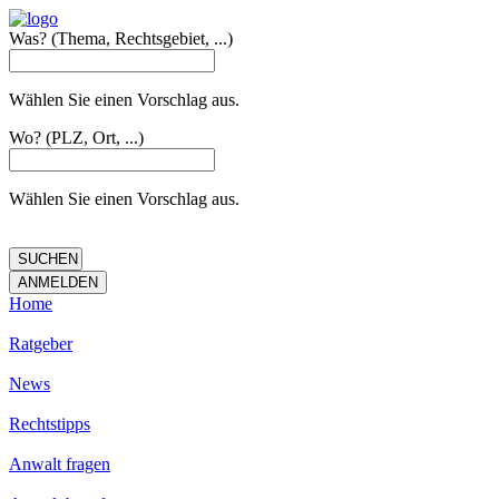
Was?
(Thema, Rechtsgebiet, ...)
Wählen Sie einen Vorschlag aus.
Wo?
(PLZ, Ort, ...)
Wählen Sie einen Vorschlag aus.
Home
Ratgeber
News
Rechtstipps
Anwalt fragen