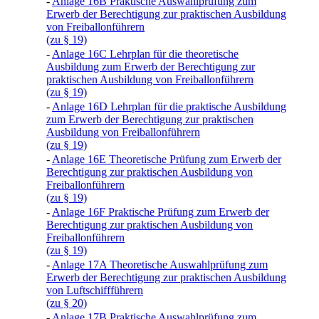
-
Anlage 16B Praktische Auswahlprüfung zum
Erwerb der Berechtigung zur praktischen Ausbildung
von Freiballonführern
(zu § 19)
-
Anlage 16C Lehrplan für die theoretische
Ausbildung zum Erwerb der Berechtigung zur
praktischen Ausbildung von Freiballonführern
(zu § 19)
-
Anlage 16D Lehrplan für die praktische Ausbildung
zum Erwerb der Berechtigung zur praktischen
Ausbildung von Freiballonführern
(zu § 19)
-
Anlage 16E Theoretische Prüfung zum Erwerb der
Berechtigung zur praktischen Ausbildung von
Freiballonführern
(zu § 19)
-
Anlage 16F Praktische Prüfung zum Erwerb der
Berechtigung zur praktischen Ausbildung von
Freiballonführern
(zu § 19)
-
Anlage 17A Theoretische Auswahlprüfung zum
Erwerb der Berechtigung zur praktischen Ausbildung
von Luftschiffführern
(zu § 20)
-
Anlage 17B Praktische Auswahlprüfung zum