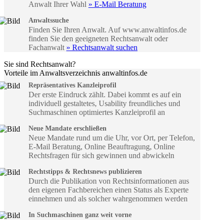
Anwalt Ihrer Wahl
» E-Mail Beratung
Anwaltssuche
Finden Sie Ihren Anwalt. Auf www.anwaltinfos.de
finden Sie den geeigneten Rechtsanwalt oder
Fachanwalt
» Rechtsanwalt suchen
Sie sind Rechtsanwalt?
Vorteile im Anwaltsverzeichnis anwaltinfos.de
Repräsentatives Kanzleiprofil
Der erste Eindruck zählt. Dabei kommt es auf ein
individuell gestaltetes, Usability freundliches und
Suchmaschinen optimiertes Kanzleiprofil an
Neue Mandate erschließen
Neue Mandate rund um die Uhr, vor Ort, per Telefon,
E-Mail Beratung, Online Beauftragung, Online
Rechtsfragen für sich gewinnen und abwickeln
Rechtstipps & Rechtsnews publizieren
Durch die Publikation von Rechtsinformationen aus
den eigenen Fachbereichen einen Status als Experte
einnehmen und als solcher wahrgenommen werden
In Suchmaschinen ganz weit vorne