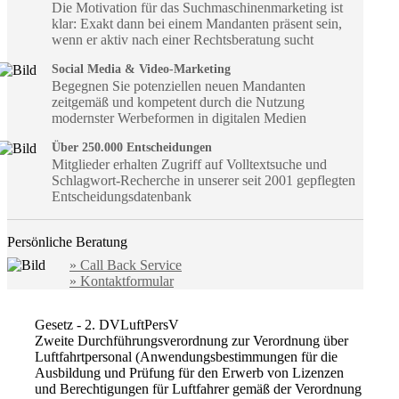
Die Motivation für das Suchmaschinenmarketing ist
klar: Exakt dann bei einem Mandanten präsent sein,
wenn er aktiv nach einer Rechtsberatung sucht
Social Media & Video-Marketing
Begegnen Sie potenziellen neuen Mandanten
zeitgemäß und kompetent durch die Nutzung
modernster Werbeformen in digitalen Medien
Über 250.000 Entscheidungen
Mitglieder erhalten Zugriff auf Volltextsuche und
Schlagwort-Recherche in unserer seit 2001 gepflegten
Entscheidungsdatenbank
Persönliche Beratung
» Call Back Service
» Kontaktformular
Gesetz - 2. DVLuftPersV
Zweite Durchführungsverordnung zur Verordnung über
Luftfahrtpersonal (Anwendungsbestimmungen für die
Ausbildung und Prüfung für den Erwerb von Lizenzen
und Berechtigungen für Luftfahrer gemäß der Verordnung