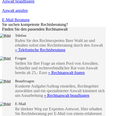
Anwalt beauftragen
Anwalt anrufen
E-Mail Beratung
Sie suchen kompetente Rechtsberatung?
Finden Sie den passenden Rechtsanwalt
Telefon
Rufen Sie den Rechtsexperten Ihrer Wahl an und
erhalten sofort eine Rechtsberatung durch den Anwalt
» Telefonische Rechtsberatung
Fragen
Stellen Sie Ihre Frage an einen Pool von Anwälten.
Schneller und rechtsverbindlicher Rat vom Anwalt
bereits ab 25,- Euro
» Rechtsanwalt fragen
Beauftragen
Konkrete Aufgabe/Auftrag einstellen, Rechtsgebiet
auswählen und ein spezialisierter Anwalt kümmert sich
um Ausarbeitung
» Rechtsanwalt beauftragen
E-Mail
Ihr direkter Weg zur Experten-Antwort. Hier erhalten
Sie Rechtsberatung per E-Mail von einem erfahrenen