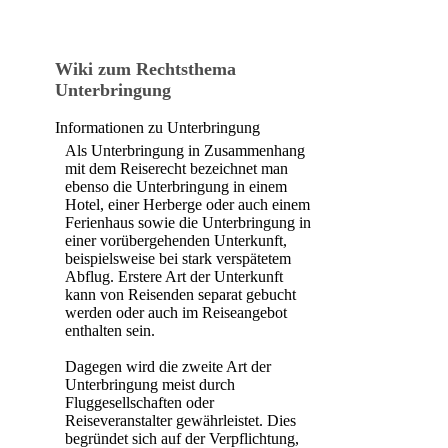
Wiki zum Rechtsthema
Unterbringung
Informationen zu Unterbringung
Als Unterbringung in Zusammenhang
mit dem Reiserecht bezeichnet man
ebenso die Unterbringung in einem
Hotel, einer Herberge oder auch einem
Ferienhaus sowie die Unterbringung in
einer vorübergehenden Unterkunft,
beispielsweise bei stark verspätetem
Abflug. Erstere Art der Unterkunft
kann von Reisenden separat gebucht
werden oder auch im Reiseangebot
enthalten sein.
Dagegen wird die zweite Art der
Unterbringung meist durch
Fluggesellschaften oder
Reiseveranstalter gewährleistet. Dies
begründet sich auf der Verpflichtung,