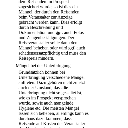
dem Reisenden im Prospekt
zugesichert wurde, so ist dies ein
Mangel, der durch den Reisenden
beim Veranstalter zur Anzeige
gebracht werden kann. Dies erfolgt
durch Beschreibung und
Dokumentation und ggf. auch Fotos
und Zeugenbestätigungen. Der
Reiseveranstalter sollte dann den
Mangel beheben oder wird ggf. auch
schadensersatzpflichtig und muss den
Reisepreis mindern.
Mängel bei der Unterbringung
Grundsätzlich können bei
Unterbringung verschiedene Mängel
auftreten. Dazu gehören nicht zuletzt
auch der Umstand, dass die
Unterbringung nicht so gestaltet ist,
wie es im Prospekt versprochen
wurde, sowie auch mangelnde
Hygiene etc. Die meisten Mängel
lassen sich beheben, allerdings kann es
durchaus dazu kommen, dass
Reisende auf Kosten der Veranstalter