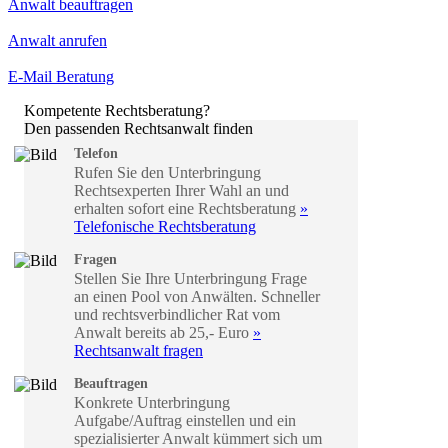
Anwalt beauftragen
Anwalt anrufen
E-Mail Beratung
Kompetente Rechtsberatung?
Den passenden Rechtsanwalt finden
Telefon
Rufen Sie den Unterbringung
Rechtsexperten Ihrer Wahl an und
erhalten sofort eine Rechtsberatung
»
Telefonische Rechtsberatung
Fragen
Stellen Sie Ihre Unterbringung Frage
an einen Pool von Anwälten. Schneller
und rechtsverbindlicher Rat vom
Anwalt bereits ab 25,- Euro
»
Rechtsanwalt fragen
Beauftragen
Konkrete Unterbringung
Aufgabe/Auftrag einstellen und ein
spezialisierter Anwalt kümmert sich um