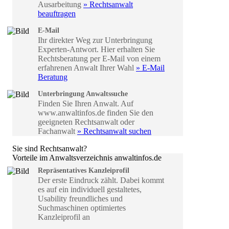
Ausarbeitung
» Rechtsanwalt
beauftragen
E-Mail
Ihr direkter Weg zur Unterbringung
Experten-Antwort. Hier erhalten Sie
Rechtsberatung per E-Mail von einem
erfahrenen Anwalt Ihrer Wahl
» E-Mail
Beratung
Unterbringung Anwaltssuche
Finden Sie Ihren Anwalt. Auf
www.anwaltinfos.de finden Sie den
geeigneten Rechtsanwalt oder
Fachanwalt
» Rechtsanwalt suchen
Sie sind Rechtsanwalt?
Vorteile im Anwaltsverzeichnis anwaltinfos.de
Repräsentatives Kanzleiprofil
Der erste Eindruck zählt. Dabei kommt
es auf ein individuell gestaltetes,
Usability freundliches und
Suchmaschinen optimiertes
Kanzleiprofil an