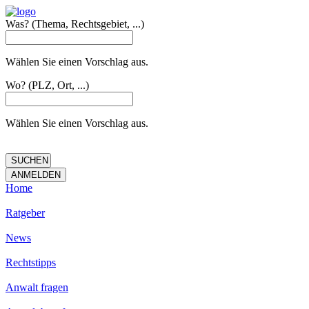
Was?
(Thema, Rechtsgebiet, ...)
Wählen Sie einen Vorschlag aus.
Wo?
(PLZ, Ort, ...)
Wählen Sie einen Vorschlag aus.
Home
Ratgeber
News
Rechtstipps
Anwalt fragen