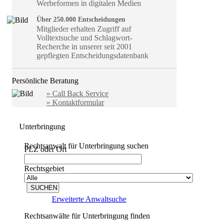
Werbeformen in digitalen Medien
Über 250.000 Entscheidungen
Mitglieder erhalten Zugriff auf
Volltextsuche und Schlagwort-
Recherche in unserer seit 2001
gepflegten Entscheidungsdatenbank
Persönliche Beratung
» Call Back Service
» Kontaktformular
Unterbringung
Rechtsanwalt für Unterbringung suchen
PLZ oder Ort
Rechtsgebiet
Erweiterte Anwaltsuche
Rechtsanwälte für Unterbringung finden