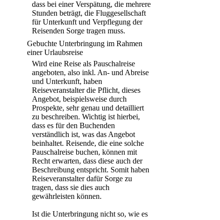
dass bei einer Verspätung, die mehrere
Stunden beträgt, die Fluggesellschaft
für Unterkunft und Verpflegung der
Reisenden Sorge tragen muss.
Gebuchte Unterbringung im Rahmen
einer Urlaubsreise
Wird eine Reise als Pauschalreise
angeboten, also inkl. An- und Abreise
und Unterkunft, haben
Reiseveranstalter die Pflicht, dieses
Angebot, beispielsweise durch
Prospekte, sehr genau und detailliert
zu beschreiben. Wichtig ist hierbei,
dass es für den Buchenden
verständlich ist, was das Angebot
beinhaltet. Reisende, die eine solche
Pauschalreise buchen, können mit
Recht erwarten, dass diese auch der
Beschreibung entspricht. Somit haben
Reiseveranstalter dafür Sorge zu
tragen, dass sie dies auch
gewährleisten können.
Ist die Unterbringung nicht so, wie es