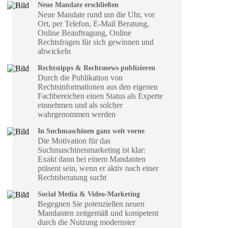
Neue Mandate erschließen
Neue Mandate rund um die Uhr, vor
Ort, per Telefon, E-Mail Beratung,
Online Beauftragung, Online
Rechtsfragen für sich gewinnen und
abwickeln
Rechtstipps & Rechtsnews publizieren
Durch die Publikation von
Rechtsinformationen aus den eigenen
Fachbereichen einen Status als Experte
einnehmen und als solcher
wahrgenommen werden
In Suchmaschinen ganz weit vorne
Die Motivation für das
Suchmaschinenmarketing ist klar:
Exakt dann bei einem Mandanten
präsent sein, wenn er aktiv nach einer
Rechtsberatung sucht
Social Media & Video-Marketing
Begegnen Sie potenziellen neuen
Mandanten zeitgemäß und kompetent
durch die Nutzung modernster