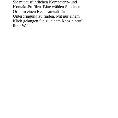
Sie mit ausführlichen Kompetenz- und
Kontakt-Profilen. Bitte wählen Sie einen
Ort, um einen Rechtsanwalt für
Unterbringung zu finden. Mit nur einem
Klick gelangen Sie zu einem Kanzleiprofil
Ihrer Wahl.