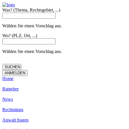
Was?
(Thema, Rechtsgebiet, ...)
Wählen Sie einen Vorschlag aus.
Wo?
(PLZ, Ort, ...)
Wählen Sie einen Vorschlag aus.
Home
Ratgeber
News
Rechtstipps
Anwalt fragen