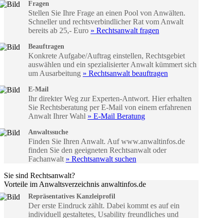
Fragen
Stellen Sie Ihre Frage an einen Pool von Anwälten.
Schneller und rechtsverbindlicher Rat vom Anwalt
bereits ab 25,- Euro
» Rechtsanwalt fragen
Beauftragen
Konkrete Aufgabe/Auftrag einstellen, Rechtsgebiet
auswählen und ein spezialisierter Anwalt kümmert sich
um Ausarbeitung
» Rechtsanwalt beauftragen
E-Mail
Ihr direkter Weg zur Experten-Antwort. Hier erhalten
Sie Rechtsberatung per E-Mail von einem erfahrenen
Anwalt Ihrer Wahl
» E-Mail Beratung
Anwaltssuche
Finden Sie Ihren Anwalt. Auf www.anwaltinfos.de
finden Sie den geeigneten Rechtsanwalt oder
Fachanwalt
» Rechtsanwalt suchen
Sie sind Rechtsanwalt?
Vorteile im Anwaltsverzeichnis anwaltinfos.de
Repräsentatives Kanzleiprofil
Der erste Eindruck zählt. Dabei kommt es auf ein
individuell gestaltetes, Usability freundliches und