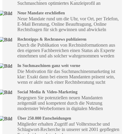
Suchmaschinen optimiertes Kanzleiprofil an
Neue Mandate erschließen
Neue Mandate rund um die Uhr, vor Ort, per Telefon,
E-Mail Beratung, Online Beauftragung, Online
Rechtsfragen für sich gewinnen und abwickeln
Rechtstipps & Rechtsnews publizieren
Durch die Publikation von Rechtsinformationen aus
den eigenen Fachbereichen einen Status als Experte
einnehmen und als solcher wahrgenommen werden
In Suchmaschinen ganz weit vorne
Die Motivation für das Suchmaschinenmarketing ist
klar: Exakt dann bei einem Mandanten präsent sein,
wenn er aktiv nach einer Rechtsberatung sucht
Social Media & Video-Marketing
Begegnen Sie potenziellen neuen Mandanten
zeitgemäß und kompetent durch die Nutzung
modernster Werbeformen in digitalen Medien
Über 250.000 Entscheidungen
Mitglieder erhalten Zugriff auf Volltextsuche und
Schlagwort-Recherche in unserer seit 2001 gepflegten