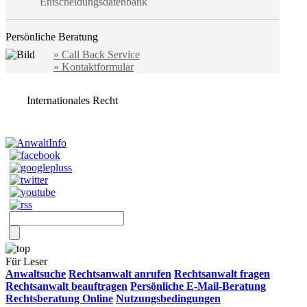
Entscheidungsdatenbank
Persönliche Beratung
» Call Back Service
» Kontaktformular
Internationales Recht
Für Leser
Anwaltsuche
Rechtsanwalt anrufen
Rechtsanwalt fragen
Rechtsanwalt beauftragen
Persönliche E-Mail-Beratung
Rechtsberatung Online
Nutzungsbedingungen