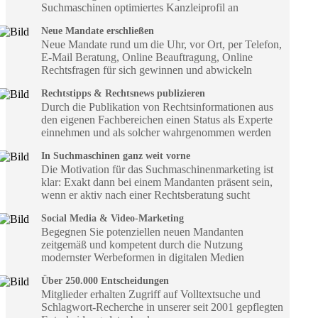
Suchmaschinen optimiertes Kanzleiprofil an
Neue Mandate erschließen
Neue Mandate rund um die Uhr, vor Ort, per Telefon,
E-Mail Beratung, Online Beauftragung, Online
Rechtsfragen für sich gewinnen und abwickeln
Rechtstipps & Rechtsnews publizieren
Durch die Publikation von Rechtsinformationen aus
den eigenen Fachbereichen einen Status als Experte
einnehmen und als solcher wahrgenommen werden
In Suchmaschinen ganz weit vorne
Die Motivation für das Suchmaschinenmarketing ist
klar: Exakt dann bei einem Mandanten präsent sein,
wenn er aktiv nach einer Rechtsberatung sucht
Social Media & Video-Marketing
Begegnen Sie potenziellen neuen Mandanten
zeitgemäß und kompetent durch die Nutzung
modernster Werbeformen in digitalen Medien
Über 250.000 Entscheidungen
Mitglieder erhalten Zugriff auf Volltextsuche und
Schlagwort-Recherche in unserer seit 2001 gepflegten