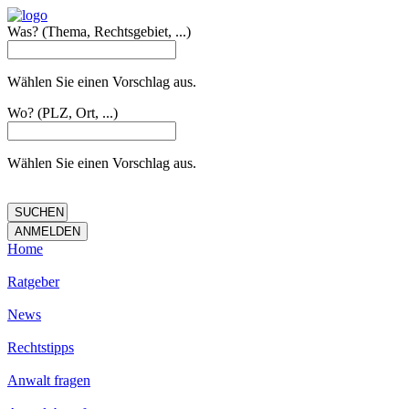
Was?
(Thema, Rechtsgebiet, ...)
Wählen Sie einen Vorschlag aus.
Wo?
(PLZ, Ort, ...)
Wählen Sie einen Vorschlag aus.
Home
Ratgeber
News
Rechtstipps
Anwalt fragen