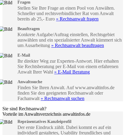
Fragen
Stellen Sie Ihre Frage an einen Pool von Anwälten.
Schneller und rechtsverbindlicher Rat vom Anwalt
bereits ab 25,- Euro
» Rechtsanwalt fragen
Beauftragen
Konkrete Aufgabe/Auftrag einstellen, Rechtsgebiet
auswählen und ein spezialisierter Anwalt kümmert sich
um Ausarbeitung
» Rechtsanwalt beauftragen
E-Mail
Ihr direkter Weg zur Experten-Antwort. Hier erhalten
Sie Rechtsberatung per E-Mail von einem erfahrenen
Anwalt Ihrer Wahl
» E-Mail Beratung
Anwaltssuche
Finden Sie Ihren Anwalt. Auf www.anwaltinfos.de
finden Sie den geeigneten Rechtsanwalt oder
Fachanwalt
» Rechtsanwalt suchen
Sie sind Rechtsanwalt?
Vorteile im Anwaltsverzeichnis anwaltinfos.de
Repräsentatives Kanzleiprofil
Der erste Eindruck zählt. Dabei kommt es auf ein
individuell gestaltetes, Usability freundliches und