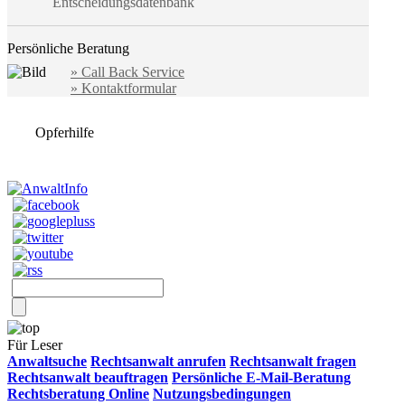
Entscheidungsdatenbank
Persönliche Beratung
» Call Back Service
» Kontaktformular
Opferhilfe
Für Leser
Anwaltsuche
Rechtsanwalt anrufen
Rechtsanwalt fragen
Rechtsanwalt beauftragen
Persönliche E-Mail-Beratung
Rechtsberatung Online
Nutzungsbedingungen