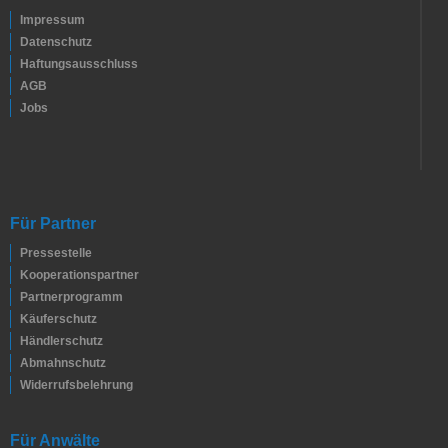
Impressum
Datenschutz
Haftungsausschluss
AGB
Jobs
Für Partner
Pressestelle
Kooperationspartner
Partnerprogramm
Käuferschutz
Händlerschutz
Abmahnschutz
Widerrufsbelehrung
Für Anwälte