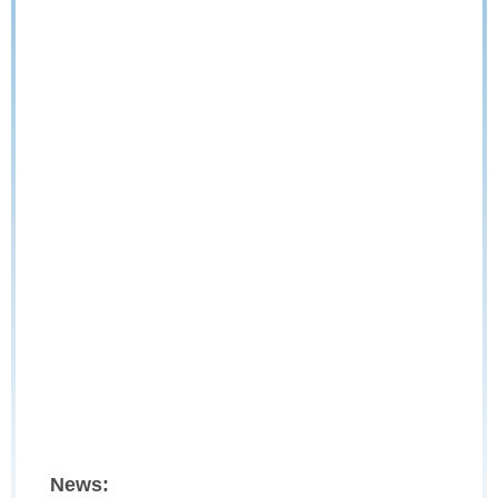
News: