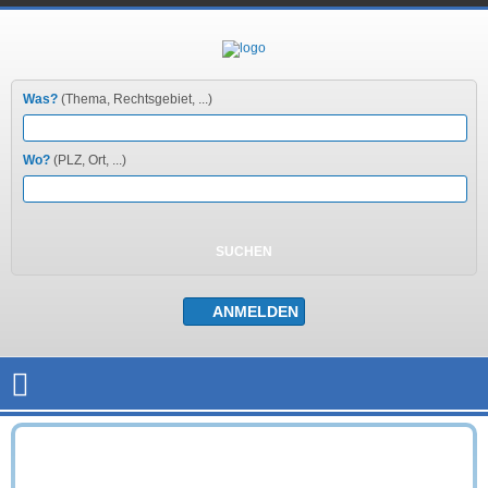
Was?
(Thema, Rechtsgebiet, ...)
Wo?
(PLZ, Ort, ...)