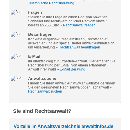
Telefonische Rechtsberatung
Fragen
Stellen Sie Ihre Frage an einen Pool von Anwälten.
Schneller und rechtsverbindlicher Rat vom Anwalt
bereits ab 25,- Euro
» Rechtsanwalt fragen
Beauftragen
Konkrete Aufgabe/Auftrag einstellen, Rechtsgebiet
auswählen und ein spezialisierter Anwalt kümmert sich
um Ausarbeitung
» Rechtsanwalt beauftragen
E-Mail
Ihr direkter Weg zur Experten-Antwort. Hier erhalten Sie
Rechtsberatung per E-Mail von einem erfahrenen
Anwalt Ihrer Wahl
» E-Mail Beratung
Anwaltssuche
Finden Sie Ihren Anwalt. Auf www.anwaltinfos.de finden
Sie den geeigneten Rechtsanwalt oder Fachanwalt
»
Rechtsanwalt suchen
Sie sind Rechtsanwalt?
Vorteile im Anwaltsverzeichnis anwaltinfos.de