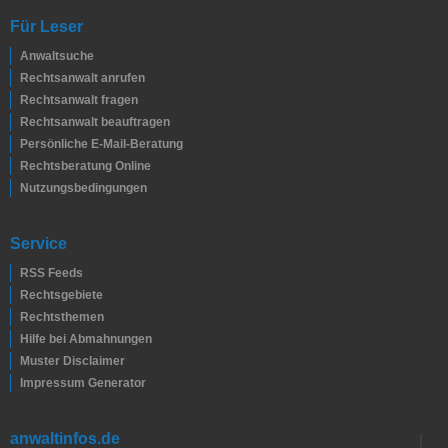
Für Leser
Anwaltsuche
Rechtsanwalt anrufen
Rechtsanwalt fragen
Rechtsanwalt beauftragen
Persönliche E-Mail-Beratung
Rechtsberatung Online
Nutzungsbedingungen
Service
RSS Feeds
Rechtsgebiete
Rechtsthemen
Hilfe bei Abmahnungen
Muster Disclaimer
Impressum Generator
anwaltinfos.de