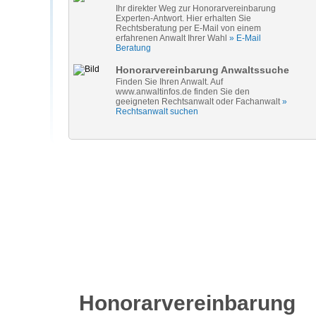
Ihr direkter Weg zur Honorarvereinbarung
Experten-Antwort. Hier erhalten Sie
Rechtsberatung per E-Mail von einem
erfahrenen Anwalt Ihrer Wahl
» E-Mail
Beratung
Honorarvereinbarung Anwaltssuche
Finden Sie Ihren Anwalt. Auf
www.anwaltinfos.de finden Sie den
geeigneten Rechtsanwalt oder Fachanwalt
»
Rechtsanwalt suchen
Honorarvereinbarung