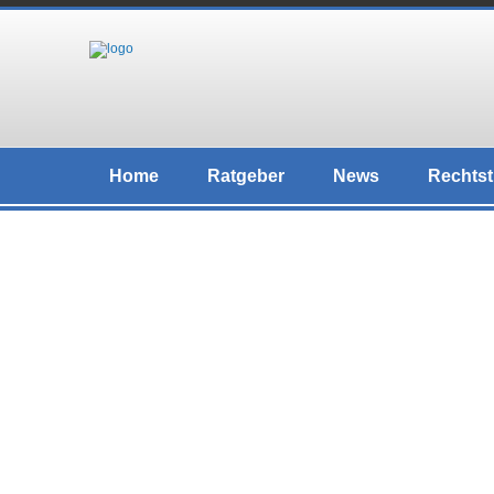
Home
Ratgeber
News
Rechtst