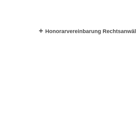
Honorarvereinbarung Rechtsanwält