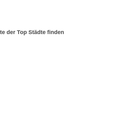
e der Top Städte finden