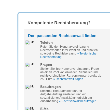
Kompetente Rechtsberatung?
Den passenden Rechtsanwalt finden
Telefon
Rufen Sie den Honorarvereinbarung
Rechtsexperten Ihrer Wahl an und erhalten
sofort eine Rechtsberatung
» Telefonische
Rechtsberatung
Fragen
Stellen Sie Ihre Honorarvereinbarung Frage
an einen Pool von Anwälten. Schneller und
rechtsverbindlicher Rat vom Anwalt bereits ab
25,- Euro
» Rechtsanwalt fragen
Beauftragen
Konkrete Honorarvereinbarung
Aufgabe/Auftrag einstellen und ein
spezialisierter Anwalt kümmert sich um
Ausarbeitung
» Rechtsanwalt beauftragen
E-Mail