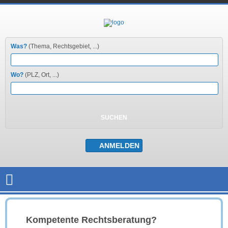
Was?
(Thema, Rechtsgebiet, ...)
Wo?
(PLZ, Ort, ...)
Kompetente Rechtsberatung?