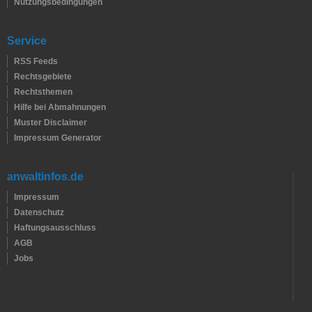
Nutzungsbedingungen
Service
RSS Feeds
Rechtsgebiete
Rechtsthemen
Hilfe bei Abmahnungen
Muster Disclaimer
Impressum Generator
anwaltinfos.de
Impressum
Datenschutz
Haftungsausschluss
AGB
Jobs