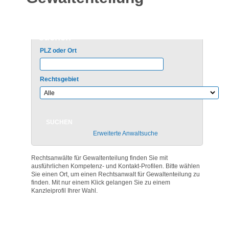
Rechtsanwalt für Gewaltenteilung
suchen
PLZ oder Ort
Rechtsgebiet
Erweiterte Anwaltsuche
Rechtsanwälte für Gewaltenteilung finden Sie mit
ausführlichen Kompetenz- und Kontakt-Profilen. Bitte wählen
Sie einen Ort, um einen Rechtsanwalt für Gewaltenteilung zu
finden. Mit nur einem Klick gelangen Sie zu einem
Kanzleiprofil Ihrer Wahl.