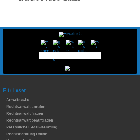
Für Leser
Anwaltsuche
Rechtsanwalt anrufen
Rechtsanwalt fragen
Rechtsanwalt beauftragen
Persönliche E-Mail-Beratung
Rechtsberatung Online