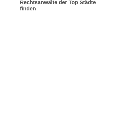
Rechtsanwälte der Top Städte
finden