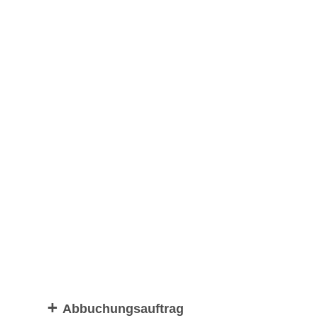
Abbuchungsauftrag