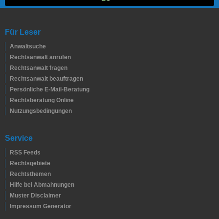
Für Leser
Anwaltsuche
Rechtsanwalt anrufen
Rechtsanwalt fragen
Rechtsanwalt beauftragen
Persönliche E-Mail-Beratung
Rechtsberatung Online
Nutzungsbedingungen
Service
RSS Feeds
Rechtsgebiete
Rechtsthemen
Hilfe bei Abmahnungen
Muster Disclaimer
Impressum Generator