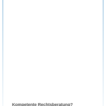
Kompetente Rechtsberatung?