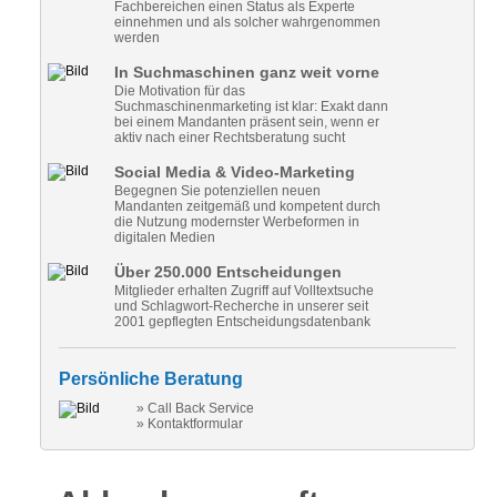
Fachbereichen einen Status als Experte
einnehmen und als solcher wahrgenommen
werden
In Suchmaschinen ganz weit vorne
Die Motivation für das
Suchmaschinenmarketing ist klar: Exakt dann
bei einem Mandanten präsent sein, wenn er
aktiv nach einer Rechtsberatung sucht
Social Media & Video-Marketing
Begegnen Sie potenziellen neuen
Mandanten zeitgemäß und kompetent durch
die Nutzung modernster Werbeformen in
digitalen Medien
Über 250.000 Entscheidungen
Mitglieder erhalten Zugriff auf Volltextsuche
und Schlagwort-Recherche in unserer seit
2001 gepflegten Entscheidungsdatenbank
Persönliche Beratung
» Call Back Service
» Kontaktformular