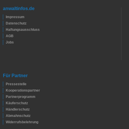
anwaltinfos.de
Impressum
Datenschutz
Haftungsausschluss
AGB
Jobs
Für Partner
Pressestelle
Kooperationspartner
Partnerprogramm
Käuferschutz
Händlerschutz
Abmahnschutz
Widerrufsbelehrung