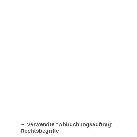
Verwandte "
Abbuchungsauftrag
"
Rechtsbegriffe