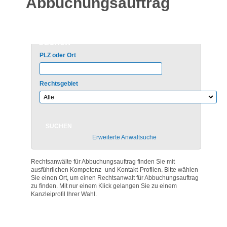
Abbuchungsauftrag
Rechtsanwalt für Abbuchungsauftrag
suchen
PLZ oder Ort
Rechtsgebiet
Erweiterte Anwaltsuche
Rechtsanwälte für Abbuchungsauftrag finden Sie mit
ausführlichen Kompetenz- und Kontakt-Profilen. Bitte wählen
Sie einen Ort, um einen Rechtsanwalt für Abbuchungsauftrag
zu finden. Mit nur einem Klick gelangen Sie zu einem
Kanzleiprofil Ihrer Wahl.